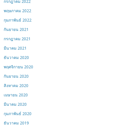
กรกฎาคม 2022
พฤษภาคม 2022
กุมภาพันธ์ 2022
กันยายน 2021
กรกฎาคม 2021
มีนาคม 2021
ธันวาคม 2020
พฤศจิกายน 2020
กันยายน 2020
สิงหาคม 2020
เมษายน 2020
มีนาคม 2020
กุมภาพันธ์ 2020
ธันวาคม 2019