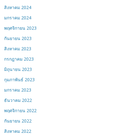
สิงหาคม 2024
มกราคม 2024
พฤศจิกายน 2023
กันยายน 2023
สิงหาคม 2023
กรกฎาคม 2023
มิถุนายน 2023
กุมภาพันธ์ 2023
มกราคม 2023
ธันวาคม 2022
พฤศจิกายน 2022
กันยายน 2022
สิงหาคม 2022