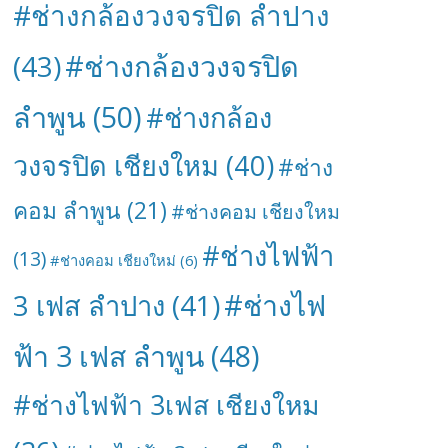
#ช่างกล้องวงจรปิด ลำปาง
#ช่างกล้องวงจรปิด
(43)
ลำพูน
(50)
#ช่างกล้อง
วงจรปิด เชียงใหม
(40)
#ช่าง
คอม ลำพูน
(21)
#ช่างคอม เชียงใหม
#ช่างไฟฟ้า
(13)
#ช่างคอม เชียงใหม่
(6)
#ช่างไฟ
3 เฟส ลำปาง
(41)
ฟ้า 3 เฟส ลำพูน
(48)
#ช่างไฟฟ้า 3เฟส เชียงใหม