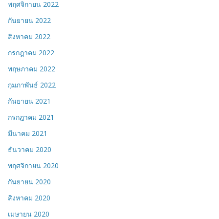
พฤศจิกายน 2022
กันยายน 2022
สิงหาคม 2022
กรกฎาคม 2022
พฤษภาคม 2022
กุมภาพันธ์ 2022
กันยายน 2021
กรกฎาคม 2021
มีนาคม 2021
ธันวาคม 2020
พฤศจิกายน 2020
กันยายน 2020
สิงหาคม 2020
เมษายน 2020