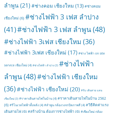
ลำพูน
(21)
#ช่างคอม เชียงใหม
(13)
#ช่างคอม
#ช่างไฟฟ้า 3 เฟส ลำปาง
เชียงใหม่
(6)
#ช่างไฟฟ้า 3 เฟส ลำพูน
(48)
(41)
#ช่างไฟฟ้า 3เฟส เชียงใหม
(36)
#ช่างไฟฟ้า 3เฟส เชียงใหม่
(17)
#ช่าง ไฟฟ้า on site
#ช่างไฟฟ้า
service เชียงใหม่
(4)
#ช่างไฟฟ้า ลำปาง
(3)
ลำพูน
(48)
#ช่างไฟฟ้า เชียงใหม
(36)
#ช่างไฟฟ้า เชียงใหม่
(20)
#รับ เดินสาย แลน
#ราคาเดินสายไฟในบ้าน 2562
#ราคาเดินสายไฟในบ้าน
(4)
เชียงใหม่
(3)
(6)
#วิธีคิดค่าแรง
#รีโนเวทไฟฟ้าทั้งหลัง
(4)
#ลำพูน กล้องวงจรปิดภาพสี
(4)
เดินสายไฟ
(6)
#สร้างบ้าน ต้องการช่างไฟฟ้า
(6)
#เชียงใหม่ กล้อง