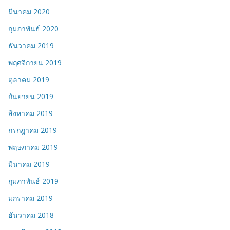
มีนาคม 2020
กุมภาพันธ์ 2020
ธันวาคม 2019
พฤศจิกายน 2019
ตุลาคม 2019
กันยายน 2019
สิงหาคม 2019
กรกฎาคม 2019
พฤษภาคม 2019
มีนาคม 2019
กุมภาพันธ์ 2019
มกราคม 2019
ธันวาคม 2018