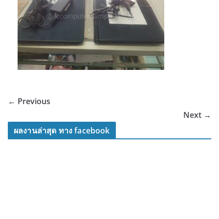
← Previous
Next →
ผลงานล่าสุด ทาง facebook