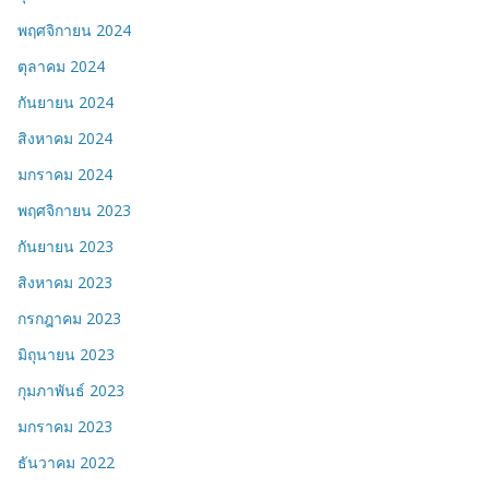
พฤศจิกายน 2024
ตุลาคม 2024
กันยายน 2024
สิงหาคม 2024
มกราคม 2024
พฤศจิกายน 2023
กันยายน 2023
สิงหาคม 2023
กรกฎาคม 2023
มิถุนายน 2023
กุมภาพันธ์ 2023
มกราคม 2023
ธันวาคม 2022