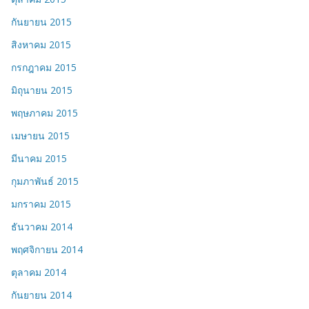
กันยายน 2015
สิงหาคม 2015
กรกฎาคม 2015
มิถุนายน 2015
พฤษภาคม 2015
เมษายน 2015
มีนาคม 2015
กุมภาพันธ์ 2015
มกราคม 2015
ธันวาคม 2014
พฤศจิกายน 2014
ตุลาคม 2014
กันยายน 2014