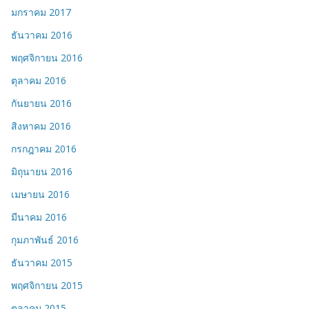
มกราคม 2017
ธันวาคม 2016
พฤศจิกายน 2016
ตุลาคม 2016
กันยายน 2016
สิงหาคม 2016
กรกฎาคม 2016
มิถุนายน 2016
เมษายน 2016
มีนาคม 2016
กุมภาพันธ์ 2016
ธันวาคม 2015
พฤศจิกายน 2015
ตุลาคม 2015