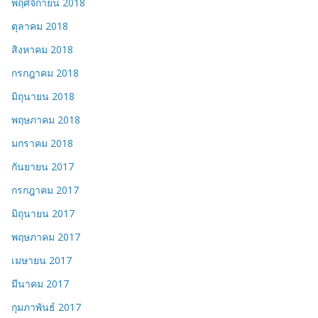
พฤศจิกายน 2018
ตุลาคม 2018
สิงหาคม 2018
กรกฎาคม 2018
มิถุนายน 2018
พฤษภาคม 2018
มกราคม 2018
กันยายน 2017
กรกฎาคม 2017
มิถุนายน 2017
พฤษภาคม 2017
เมษายน 2017
มีนาคม 2017
กุมภาพันธ์ 2017