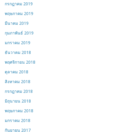
กรกฎาคม 2019
พฤษภาคม 2019
มีนาคม 2019
กุมภาพันธ์ 2019
มกราคม 2019
ธันวาคม 2018
พฤศจิกายน 2018
ตุลาคม 2018
สิงหาคม 2018
กรกฎาคม 2018
มิถุนายน 2018
พฤษภาคม 2018
มกราคม 2018
กันยายน 2017