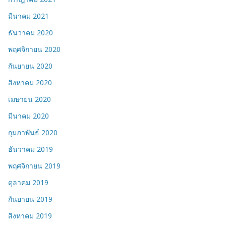
มีนาคม 2021
ธันวาคม 2020
พฤศจิกายน 2020
กันยายน 2020
สิงหาคม 2020
เมษายน 2020
มีนาคม 2020
กุมภาพันธ์ 2020
ธันวาคม 2019
พฤศจิกายน 2019
ตุลาคม 2019
กันยายน 2019
สิงหาคม 2019