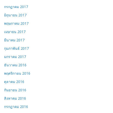
กรกฎาคม 2017
มิถุนายน 2017
พฤษภาคม 2017
เมษายน 2017
มีนาคม 2017
กุมภาพันธ์ 2017
มกราคม 2017
ธันวาคม 2016
พฤศจิกายน 2016
ตุลาคม 2016
กันยายน 2016
สิงหาคม 2016
กรกฎาคม 2016