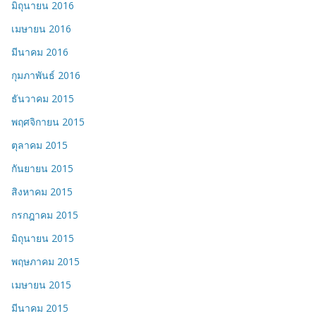
มิถุนายน 2016
เมษายน 2016
มีนาคม 2016
กุมภาพันธ์ 2016
ธันวาคม 2015
พฤศจิกายน 2015
ตุลาคม 2015
กันยายน 2015
สิงหาคม 2015
กรกฎาคม 2015
มิถุนายน 2015
พฤษภาคม 2015
เมษายน 2015
มีนาคม 2015