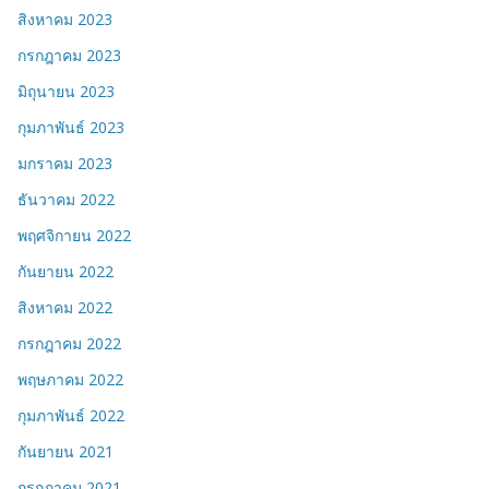
สิงหาคม 2023
กรกฎาคม 2023
มิถุนายน 2023
กุมภาพันธ์ 2023
มกราคม 2023
ธันวาคม 2022
พฤศจิกายน 2022
กันยายน 2022
สิงหาคม 2022
กรกฎาคม 2022
พฤษภาคม 2022
กุมภาพันธ์ 2022
กันยายน 2021
กรกฎาคม 2021