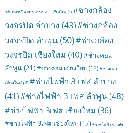
#ช่างกล้อง
กล้องวงจรปิด on site service เชียงใหม่
(4)
#ช่างกล้อง
วงจรปิด ลำปาง
(43)
วงจรปิด ลำพูน
(50)
#ช่างกล้อง
วงจรปิด เชียงใหม
(40)
#ช่างคอม
ลำพูน
(21)
#ช่างคอม เชียงใหม
(13)
#ช่างคอม
#ช่างไฟฟ้า 3 เฟส ลำปาง
เชียงใหม่
(6)
#ช่างไฟฟ้า 3 เฟส ลำพูน
(48)
(41)
#ช่างไฟฟ้า 3เฟส เชียงใหม
(36)
#ช่างไฟฟ้า 3เฟส เชียงใหม่
(17)
#ช่าง ไฟฟ้า on site