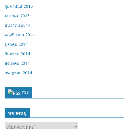
กุมภาพันธ์ 2015
มกราคม 2015
ธันวาคม 2014
พฤศจิกายน 2014
ตุลาคม 2014
กันยายน 2014
สิงหาคม 2014
กรกฎาคม 2014
rss
หมวดหมู่
ห