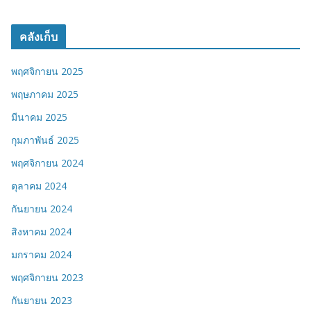
คลังเก็บ
พฤศจิกายน 2025
พฤษภาคม 2025
มีนาคม 2025
กุมภาพันธ์ 2025
พฤศจิกายน 2024
ตุลาคม 2024
กันยายน 2024
สิงหาคม 2024
มกราคม 2024
พฤศจิกายน 2023
กันยายน 2023