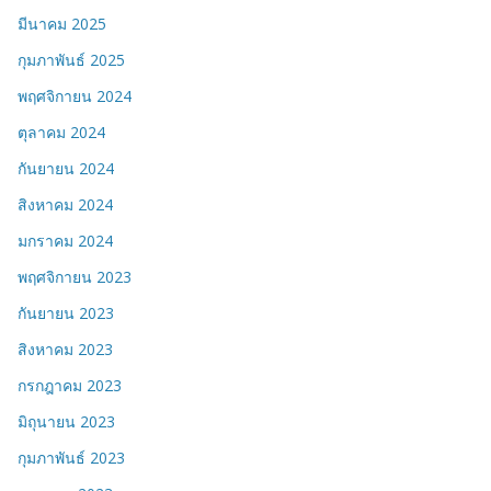
มีนาคม 2025
กุมภาพันธ์ 2025
พฤศจิกายน 2024
ตุลาคม 2024
กันยายน 2024
สิงหาคม 2024
มกราคม 2024
พฤศจิกายน 2023
กันยายน 2023
สิงหาคม 2023
กรกฎาคม 2023
มิถุนายน 2023
กุมภาพันธ์ 2023