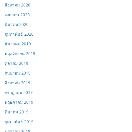
สิงหาคม 2020
เมษายน 2020
มีนาคม 2020
กุมภาพันธ์ 2020
ธันวาคม 2019
พฤศจิกายน 2019
ตุลาคม 2019
กันยายน 2019
สิงหาคม 2019
กรกฎาคม 2019
พฤษภาคม 2019
มีนาคม 2019
กุมภาพันธ์ 2019
มกราคม 2019