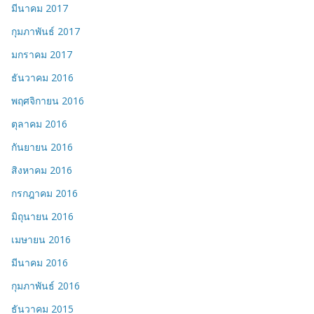
มีนาคม 2017
กุมภาพันธ์ 2017
มกราคม 2017
ธันวาคม 2016
พฤศจิกายน 2016
ตุลาคม 2016
กันยายน 2016
สิงหาคม 2016
กรกฎาคม 2016
มิถุนายน 2016
เมษายน 2016
มีนาคม 2016
กุมภาพันธ์ 2016
ธันวาคม 2015