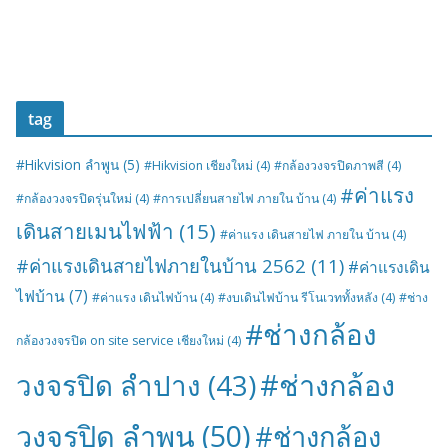
tag
#Hikvision ลำพูน
(5)
#Hikvision เชียงใหม่
(4)
#กล้องวงจรปิดภาพสี
(4)
#ค่าแรง
#กล้องวงจรปิดรุ่นใหม่
(4)
#การเปลี่ยนสายไฟ ภายใน บ้าน
(4)
เดินสายเมนไฟฟ้า
(15)
#ค่าแรง เดินสายไฟ ภายใน บ้าน
(4)
#ค่าแรงเดินสายไฟภายในบ้าน 2562
(11)
#ค่าแรงเดิน
ไฟบ้าน
(7)
#ค่าแรง เดินไฟบ้าน
(4)
#งบเดินไฟบ้าน รีโนเวททั้งหลัง
(4)
#ช่าง
#ช่างกล้อง
กล้องวงจรปิด on site service เชียงใหม่
(4)
#ช่างกล้อง
วงจรปิด ลำปาง
(43)
วงจรปิด ลำพูน
(50)
#ช่างกล้อง