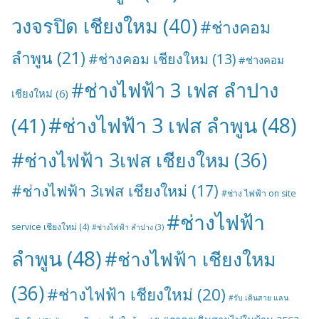
วงจรปิด เชียงใหม
(40)
#ช่างคอม
ลำพูน
(21)
#ช่างคอม เชียงใหม
(13)
#ช่างคอม
#ช่างไฟฟ้า 3 เฟส ลำปาง
เชียงใหม่
(6)
#ช่างไฟฟ้า 3 เฟส ลำพูน
(48)
(41)
#ช่างไฟฟ้า 3เฟส เชียงใหม
(36)
#ช่างไฟฟ้า 3เฟส เชียงใหม่
(17)
#ช่าง ไฟฟ้า on site
#ช่างไฟฟ้า
service เชียงใหม่
(4)
#ช่างไฟฟ้า ลำปาง
(3)
ลำพูน
(48)
#ช่างไฟฟ้า เชียงใหม
(36)
#ช่างไฟฟ้า เชียงใหม่
(20)
#รับ เดินสาย แลน