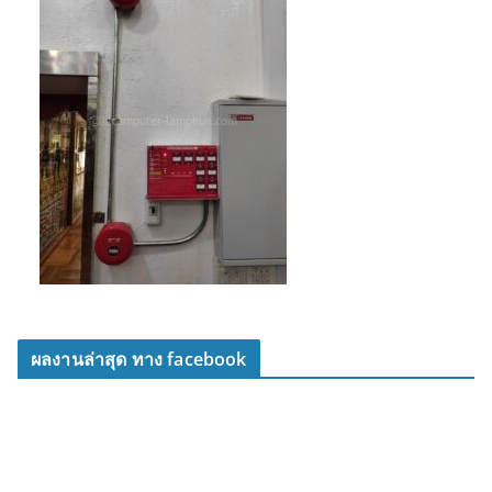
ผลงานล่าสุด ทาง facebook