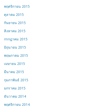
พฤศจิกายน 2015
ตุลาคม 2015
กันยายน 2015
สิงหาคม 2015
กรกฎาคม 2015
มิถุนายน 2015
พฤษภาคม 2015
เมษายน 2015
มีนาคม 2015
กุมภาพันธ์ 2015
มกราคม 2015
ธันวาคม 2014
พฤศจิกายน 2014