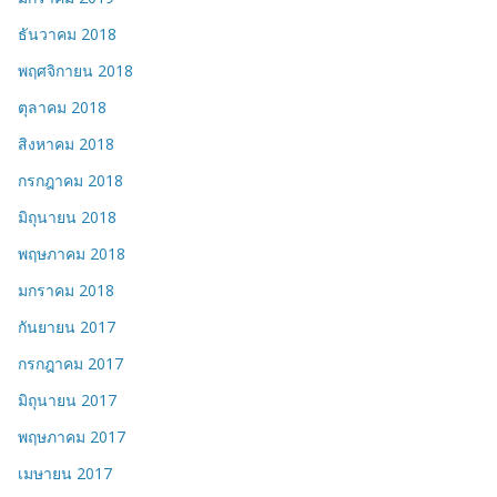
ธันวาคม 2018
พฤศจิกายน 2018
ตุลาคม 2018
สิงหาคม 2018
กรกฎาคม 2018
มิถุนายน 2018
พฤษภาคม 2018
มกราคม 2018
กันยายน 2017
กรกฎาคม 2017
มิถุนายน 2017
พฤษภาคม 2017
เมษายน 2017