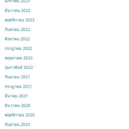
มกราคม 2023
ธันวาคม 2022
พฤศจิกายน 2022
กันยายน 2022
สิงหาคม 2022
กรกฎาคม 2022
พฤษภาคม 2022
กุมภาพันธ์ 2022
กันยายน 2021
กรกฎาคม 2021
มีนาคม 2021
ธันวาคม 2020
พฤศจิกายน 2020
กันยายน 2020