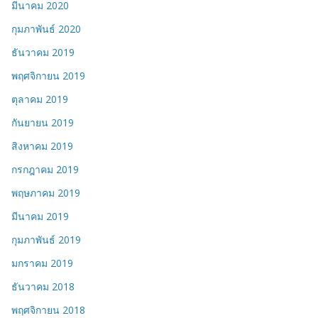
มีนาคม 2020
กุมภาพันธ์ 2020
ธันวาคม 2019
พฤศจิกายน 2019
ตุลาคม 2019
กันยายน 2019
สิงหาคม 2019
กรกฎาคม 2019
พฤษภาคม 2019
มีนาคม 2019
กุมภาพันธ์ 2019
มกราคม 2019
ธันวาคม 2018
พฤศจิกายน 2018