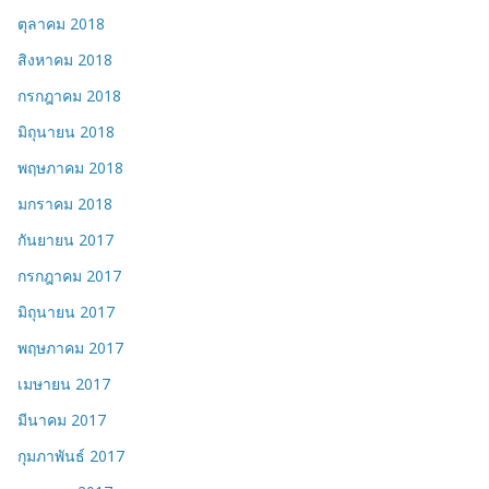
ตุลาคม 2018
สิงหาคม 2018
กรกฎาคม 2018
มิถุนายน 2018
พฤษภาคม 2018
มกราคม 2018
กันยายน 2017
กรกฎาคม 2017
มิถุนายน 2017
พฤษภาคม 2017
เมษายน 2017
มีนาคม 2017
กุมภาพันธ์ 2017