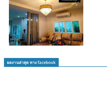
ผลงานล่าสุด ทาง facebook