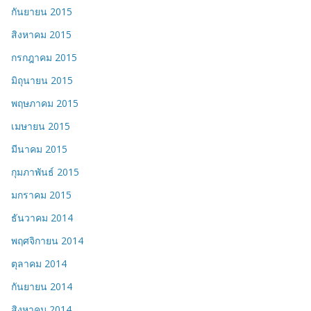
กันยายน 2015
สิงหาคม 2015
กรกฎาคม 2015
มิถุนายน 2015
พฤษภาคม 2015
เมษายน 2015
มีนาคม 2015
กุมภาพันธ์ 2015
มกราคม 2015
ธันวาคม 2014
พฤศจิกายน 2014
ตุลาคม 2014
กันยายน 2014
สิงหาคม 2014