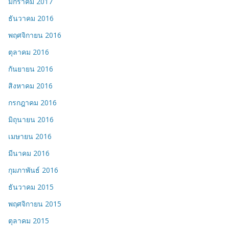
มกราคม 2017
ธันวาคม 2016
พฤศจิกายน 2016
ตุลาคม 2016
กันยายน 2016
สิงหาคม 2016
กรกฎาคม 2016
มิถุนายน 2016
เมษายน 2016
มีนาคม 2016
กุมภาพันธ์ 2016
ธันวาคม 2015
พฤศจิกายน 2015
ตุลาคม 2015