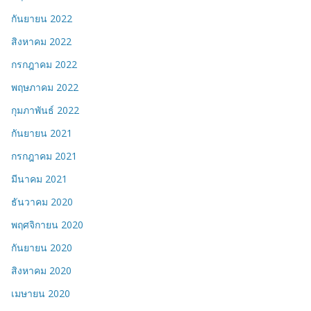
กันยายน 2022
สิงหาคม 2022
กรกฎาคม 2022
พฤษภาคม 2022
กุมภาพันธ์ 2022
กันยายน 2021
กรกฎาคม 2021
มีนาคม 2021
ธันวาคม 2020
พฤศจิกายน 2020
กันยายน 2020
สิงหาคม 2020
เมษายน 2020