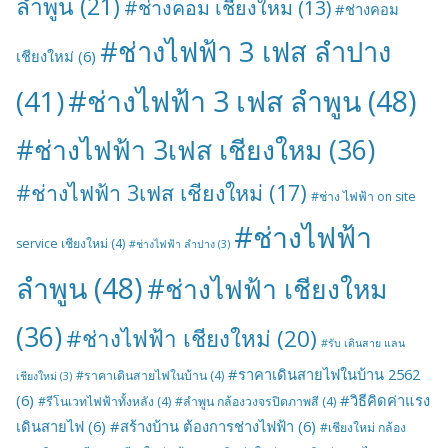
ลำพูน
(21)
#ช่างคอม เชียงใหม
(13)
#ช่างคอม
#ช่างไฟฟ้า 3 เฟส ลำปาง
เชียงใหม่
(6)
#ช่างไฟฟ้า 3 เฟส ลำพูน
(48)
(41)
#ช่างไฟฟ้า 3เฟส เชียงใหม
(36)
#ช่างไฟฟ้า 3เฟส เชียงใหม่
(17)
#ช่าง ไฟฟ้า on site
#ช่างไฟฟ้า
service เชียงใหม่
(4)
#ช่างไฟฟ้า ลำปาง
(3)
ลำพูน
(48)
#ช่างไฟฟ้า เชียงใหม
(36)
#ช่างไฟฟ้า เชียงใหม่
(20)
#รับ เดินสาย แลน
#ราคาเดินสายไฟในบ้าน 2562
#ราคาเดินสายไฟในบ้าน
(4)
เชียงใหม่
(3)
(6)
#วิธีคิดค่าแรง
#รีโนเวทไฟฟ้าทั้งหลัง
(4)
#ลำพูน กล้องวงจรปิดภาพสี
(4)
เดินสายไฟ
(6)
#สร้างบ้าน ต้องการช่างไฟฟ้า
(6)
#เชียงใหม่ กล้อง