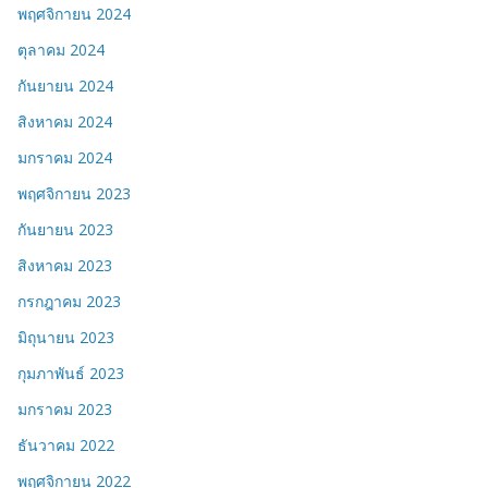
พฤศจิกายน 2024
ตุลาคม 2024
กันยายน 2024
สิงหาคม 2024
มกราคม 2024
พฤศจิกายน 2023
กันยายน 2023
สิงหาคม 2023
กรกฎาคม 2023
มิถุนายน 2023
กุมภาพันธ์ 2023
มกราคม 2023
ธันวาคม 2022
พฤศจิกายน 2022