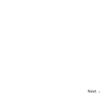
Next →