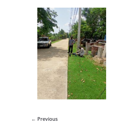
← Previous