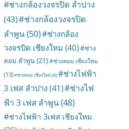
#ช่างกล้องวงจรปิด ลำปาง
#ช่างกล้องวงจรปิด
(43)
ลำพูน
(50)
#ช่างกล้อง
วงจรปิด เชียงใหม
(40)
#ช่าง
คอม ลำพูน
(21)
#ช่างคอม เชียงใหม
#ช่างไฟฟ้า
(13)
#ช่างคอม เชียงใหม่
(6)
#ช่างไฟ
3 เฟส ลำปาง
(41)
ฟ้า 3 เฟส ลำพูน
(48)
#ช่างไฟฟ้า 3เฟส เชียงใหม