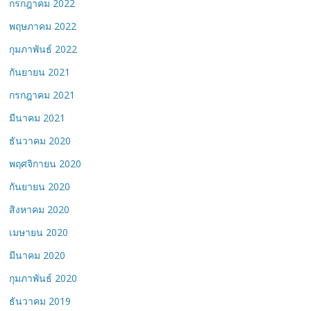
กรกฎาคม 2022
พฤษภาคม 2022
กุมภาพันธ์ 2022
กันยายน 2021
กรกฎาคม 2021
มีนาคม 2021
ธันวาคม 2020
พฤศจิกายน 2020
กันยายน 2020
สิงหาคม 2020
เมษายน 2020
มีนาคม 2020
กุมภาพันธ์ 2020
ธันวาคม 2019