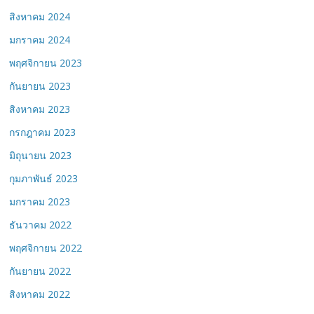
สิงหาคม 2024
มกราคม 2024
พฤศจิกายน 2023
กันยายน 2023
สิงหาคม 2023
กรกฎาคม 2023
มิถุนายน 2023
กุมภาพันธ์ 2023
มกราคม 2023
ธันวาคม 2022
พฤศจิกายน 2022
กันยายน 2022
สิงหาคม 2022