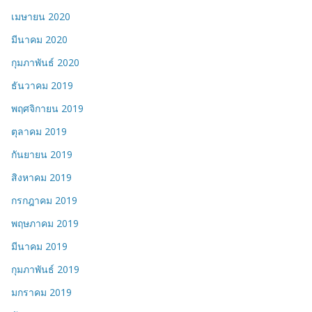
เมษายน 2020
มีนาคม 2020
กุมภาพันธ์ 2020
ธันวาคม 2019
พฤศจิกายน 2019
ตุลาคม 2019
กันยายน 2019
สิงหาคม 2019
กรกฎาคม 2019
พฤษภาคม 2019
มีนาคม 2019
กุมภาพันธ์ 2019
มกราคม 2019