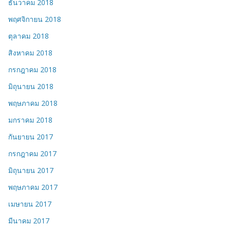
ธันวาคม 2018
พฤศจิกายน 2018
ตุลาคม 2018
สิงหาคม 2018
กรกฎาคม 2018
มิถุนายน 2018
พฤษภาคม 2018
มกราคม 2018
กันยายน 2017
กรกฎาคม 2017
มิถุนายน 2017
พฤษภาคม 2017
เมษายน 2017
มีนาคม 2017