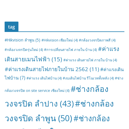
tag
#Hikvision ลำพูน
(5)
#Hikvision เชียงใหม่
(4)
#กล้องวงจรปิดภาพสี
(4)
#ค่าแรง
#กล้องวงจรปิดรุ่นใหม่
(4)
#การเปลี่ยนสายไฟ ภายใน บ้าน
(4)
เดินสายเมนไฟฟ้า
(15)
#ค่าแรง เดินสายไฟ ภายใน บ้าน
(4)
#ค่าแรงเดินสายไฟภายในบ้าน 2562
(11)
#ค่าแรงเดิน
ไฟบ้าน
(7)
#ค่าแรง เดินไฟบ้าน
(4)
#งบเดินไฟบ้าน รีโนเวททั้งหลัง
(4)
#ช่าง
#ช่างกล้อง
กล้องวงจรปิด on site service เชียงใหม่
(4)
#ช่างกล้อง
วงจรปิด ลำปาง
(43)
วงจรปิด ลำพูน
(50)
#ช่างกล้อง