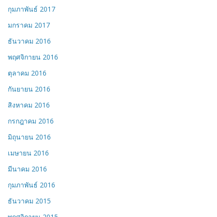
กุมภาพันธ์ 2017
มกราคม 2017
ธันวาคม 2016
พฤศจิกายน 2016
ตุลาคม 2016
กันยายน 2016
สิงหาคม 2016
กรกฎาคม 2016
มิถุนายน 2016
เมษายน 2016
มีนาคม 2016
กุมภาพันธ์ 2016
ธันวาคม 2015
พฤศจิกายน 2015