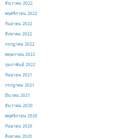
ธันวาคม 2022
พฤศจิกายน 2022
กันยายน 2022
สิงหาคม 2022
กรกฎาคม 2022
พฤษภาคม 2022
กุมภาพันธ์ 2022
กันยายน 2021
กรกฎาคม 2021
มีนาคม 2021
ธันวาคม 2020
พฤศจิกายน 2020
กันยายน 2020
สิงหาคม 2020