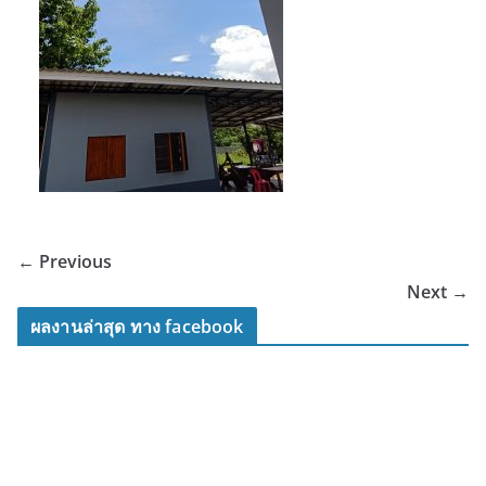
← Previous
Next →
ผลงานล่าสุด ทาง facebook