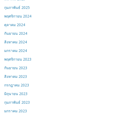
กุมภาพันธ์ 2025
พฤศจิกายน 2024
ตุลาคม 2024
กันยายน 2024
สิงหาคม 2024
มกราคม 2024
พฤศจิกายน 2023
กันยายน 2023
สิงหาคม 2023
กรกฎาคม 2023
มิถุนายน 2023
กุมภาพันธ์ 2023
มกราคม 2023