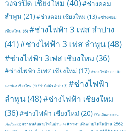
วงจรปิด เชียงใหม
(40)
#ช่างคอม
ลำพูน
(21)
#ช่างคอม เชียงใหม
(13)
#ช่างคอม
#ช่างไฟฟ้า 3 เฟส ลำปาง
เชียงใหม่
(6)
#ช่างไฟฟ้า 3 เฟส ลำพูน
(48)
(41)
#ช่างไฟฟ้า 3เฟส เชียงใหม
(36)
#ช่างไฟฟ้า 3เฟส เชียงใหม่
(17)
#ช่าง ไฟฟ้า on site
#ช่างไฟฟ้า
service เชียงใหม่
(4)
#ช่างไฟฟ้า ลำปาง
(3)
ลำพูน
(48)
#ช่างไฟฟ้า เชียงใหม
(36)
#ช่างไฟฟ้า เชียงใหม่
(20)
#รับ เดินสาย แลน
#ราคาเดินสายไฟในบ้าน 2562
#ราคาเดินสายไฟในบ้าน
(4)
เชียงใหม่
(3)