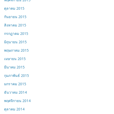
ตุลาคม 2015
กันยายน 2015
สิงหาคม 2015
กรกฎาคม 2015
มิถุนายน 2015
พฤษภาคม 2015
เมษายน 2015
มีนาคม 2015
กุมภาพันธ์ 2015
มกราคม 2015
ธันวาคม 2014
พฤศจิกายน 2014
ตุลาคม 2014