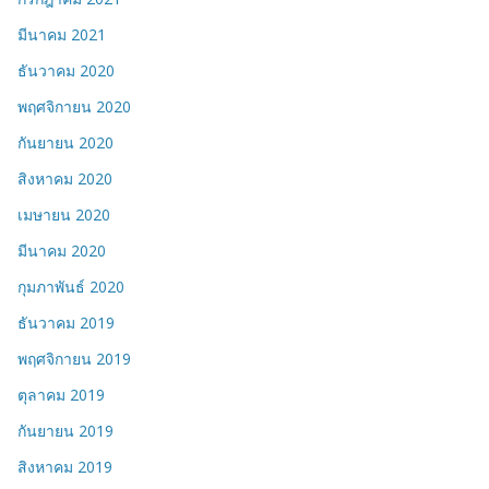
มีนาคม 2021
ธันวาคม 2020
พฤศจิกายน 2020
กันยายน 2020
สิงหาคม 2020
เมษายน 2020
มีนาคม 2020
กุมภาพันธ์ 2020
ธันวาคม 2019
พฤศจิกายน 2019
ตุลาคม 2019
กันยายน 2019
สิงหาคม 2019