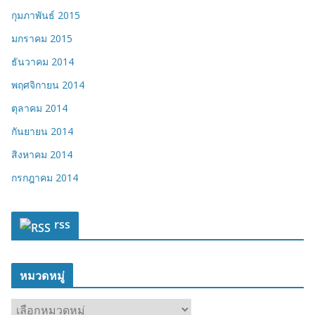
กุมภาพันธ์ 2015
มกราคม 2015
ธันวาคม 2014
พฤศจิกายน 2014
ตุลาคม 2014
กันยายน 2014
สิงหาคม 2014
กรกฎาคม 2014
rss
หมวดหมู่
ห