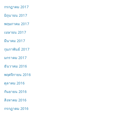
กรกฎาคม 2017
มิถุนายน 2017
พฤษภาคม 2017
เมษายน 2017
มีนาคม 2017
กุมภาพันธ์ 2017
มกราคม 2017
ธันวาคม 2016
พฤศจิกายน 2016
ตุลาคม 2016
กันยายน 2016
สิงหาคม 2016
กรกฎาคม 2016