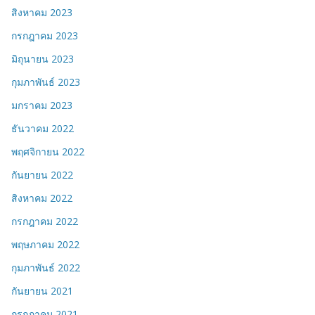
สิงหาคม 2023
กรกฎาคม 2023
มิถุนายน 2023
กุมภาพันธ์ 2023
มกราคม 2023
ธันวาคม 2022
พฤศจิกายน 2022
กันยายน 2022
สิงหาคม 2022
กรกฎาคม 2022
พฤษภาคม 2022
กุมภาพันธ์ 2022
กันยายน 2021
กรกฎาคม 2021