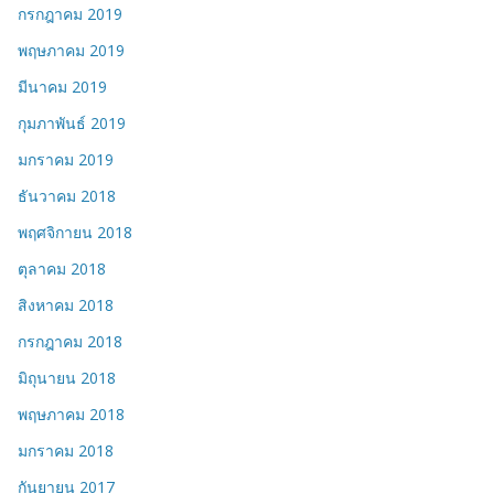
กรกฎาคม 2019
พฤษภาคม 2019
มีนาคม 2019
กุมภาพันธ์ 2019
มกราคม 2019
ธันวาคม 2018
พฤศจิกายน 2018
ตุลาคม 2018
สิงหาคม 2018
กรกฎาคม 2018
มิถุนายน 2018
พฤษภาคม 2018
มกราคม 2018
กันยายน 2017