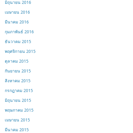
มิถุนายน 2016
เมษายน 2016
มีนาคม 2016
กุมภาพันธ์ 2016
ธันวาคม 2015
พฤศจิกายน 2015
ตุลาคม 2015
กันยายน 2015
สิงหาคม 2015
กรกฎาคม 2015
มิถุนายน 2015
พฤษภาคม 2015
เมษายน 2015
มีนาคม 2015