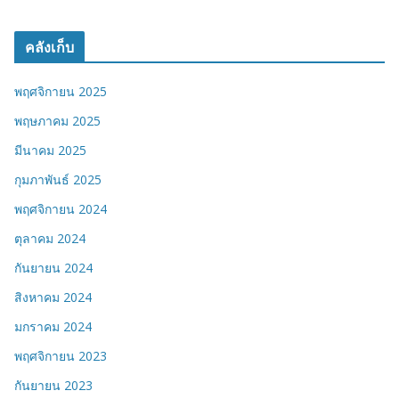
คลังเก็บ
พฤศจิกายน 2025
พฤษภาคม 2025
มีนาคม 2025
กุมภาพันธ์ 2025
พฤศจิกายน 2024
ตุลาคม 2024
กันยายน 2024
สิงหาคม 2024
มกราคม 2024
พฤศจิกายน 2023
กันยายน 2023