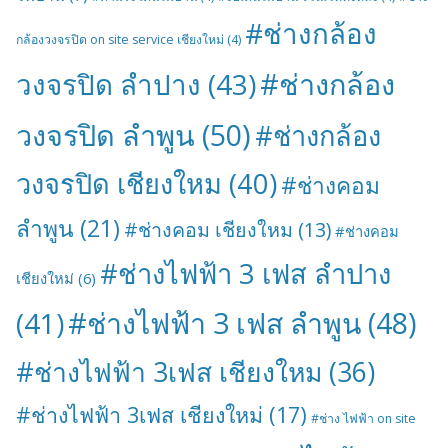
#ช่างกล้อง
กล้องวงจรปิด on site service เชียงใหม่
(4)
#ช่างกล้อง
วงจรปิด ลำปาง
(43)
วงจรปิด ลำพูน
(50)
#ช่างกล้อง
วงจรปิด เชียงใหม
(40)
#ช่างคอม
ลำพูน
(21)
#ช่างคอม เชียงใหม
(13)
#ช่างคอม
#ช่างไฟฟ้า 3 เฟส ลำปาง
เชียงใหม่
(6)
#ช่างไฟฟ้า 3 เฟส ลำพูน
(48)
(41)
#ช่างไฟฟ้า 3เฟส เชียงใหม
(36)
#ช่างไฟฟ้า 3เฟส เชียงใหม่
(17)
#ช่าง ไฟฟ้า on site