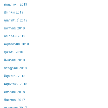
พฤษภาคม 2019
มีนาคม 2019
กุมภาพันธ์ 2019
มกราคม 2019
ธันวาคม 2018
พฤศจิกายน 2018
ตุลาคม 2018
สิงหาคม 2018
กรกฎาคม 2018
มิถุนายน 2018
พฤษภาคม 2018
มกราคม 2018
กันยายน 2017
กรกฎาคม 2017