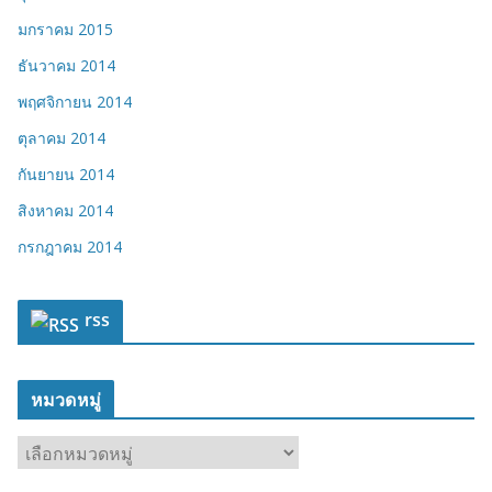
มกราคม 2015
ธันวาคม 2014
พฤศจิกายน 2014
ตุลาคม 2014
กันยายน 2014
สิงหาคม 2014
กรกฎาคม 2014
rss
หมวดหมู่
ห
ม