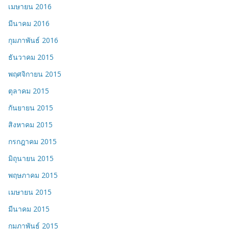
เมษายน 2016
มีนาคม 2016
กุมภาพันธ์ 2016
ธันวาคม 2015
พฤศจิกายน 2015
ตุลาคม 2015
กันยายน 2015
สิงหาคม 2015
กรกฎาคม 2015
มิถุนายน 2015
พฤษภาคม 2015
เมษายน 2015
มีนาคม 2015
กุมภาพันธ์ 2015