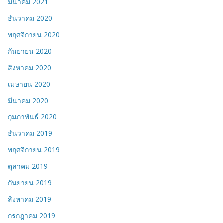
มีนาคม 2021
ธันวาคม 2020
พฤศจิกายน 2020
กันยายน 2020
สิงหาคม 2020
เมษายน 2020
มีนาคม 2020
กุมภาพันธ์ 2020
ธันวาคม 2019
พฤศจิกายน 2019
ตุลาคม 2019
กันยายน 2019
สิงหาคม 2019
กรกฎาคม 2019