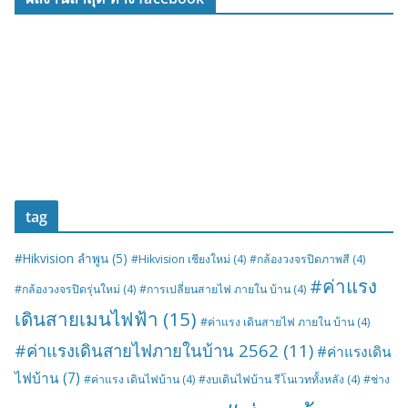
tag
#Hikvision ลำพูน
(5)
#Hikvision เชียงใหม่
(4)
#กล้องวงจรปิดภาพสี
(4)
#ค่าแรง
#กล้องวงจรปิดรุ่นใหม่
(4)
#การเปลี่ยนสายไฟ ภายใน บ้าน
(4)
เดินสายเมนไฟฟ้า
(15)
#ค่าแรง เดินสายไฟ ภายใน บ้าน
(4)
#ค่าแรงเดินสายไฟภายในบ้าน 2562
(11)
#ค่าแรงเดิน
ไฟบ้าน
(7)
#ค่าแรง เดินไฟบ้าน
(4)
#งบเดินไฟบ้าน รีโนเวททั้งหลัง
(4)
#ช่าง