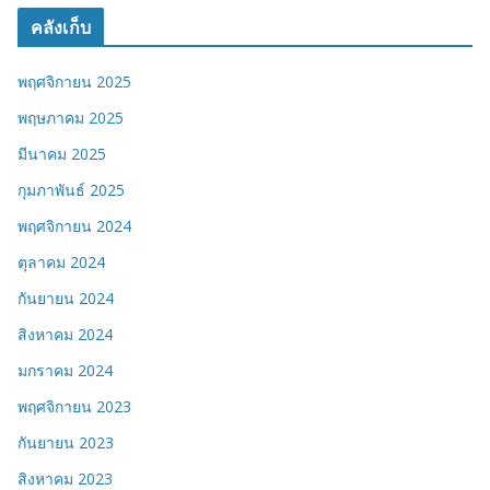
คลังเก็บ
พฤศจิกายน 2025
พฤษภาคม 2025
มีนาคม 2025
กุมภาพันธ์ 2025
พฤศจิกายน 2024
ตุลาคม 2024
กันยายน 2024
สิงหาคม 2024
มกราคม 2024
พฤศจิกายน 2023
กันยายน 2023
สิงหาคม 2023