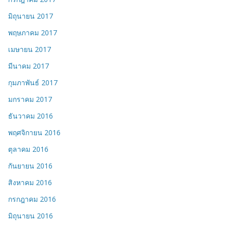
มิถุนายน 2017
พฤษภาคม 2017
เมษายน 2017
มีนาคม 2017
กุมภาพันธ์ 2017
มกราคม 2017
ธันวาคม 2016
พฤศจิกายน 2016
ตุลาคม 2016
กันยายน 2016
สิงหาคม 2016
กรกฎาคม 2016
มิถุนายน 2016