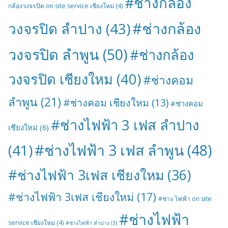
#ช่างกล้อง
กล้องวงจรปิด on site service เชียงใหม่
(4)
#ช่างกล้อง
วงจรปิด ลำปาง
(43)
วงจรปิด ลำพูน
(50)
#ช่างกล้อง
วงจรปิด เชียงใหม
(40)
#ช่างคอม
ลำพูน
(21)
#ช่างคอม เชียงใหม
(13)
#ช่างคอม
#ช่างไฟฟ้า 3 เฟส ลำปาง
เชียงใหม่
(6)
#ช่างไฟฟ้า 3 เฟส ลำพูน
(48)
(41)
#ช่างไฟฟ้า 3เฟส เชียงใหม
(36)
#ช่างไฟฟ้า 3เฟส เชียงใหม่
(17)
#ช่าง ไฟฟ้า on site
#ช่างไฟฟ้า
service เชียงใหม่
(4)
#ช่างไฟฟ้า ลำปาง
(3)