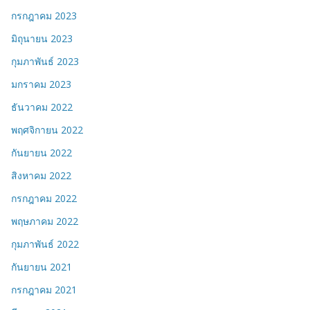
กรกฎาคม 2023
มิถุนายน 2023
กุมภาพันธ์ 2023
มกราคม 2023
ธันวาคม 2022
พฤศจิกายน 2022
กันยายน 2022
สิงหาคม 2022
กรกฎาคม 2022
พฤษภาคม 2022
กุมภาพันธ์ 2022
กันยายน 2021
กรกฎาคม 2021