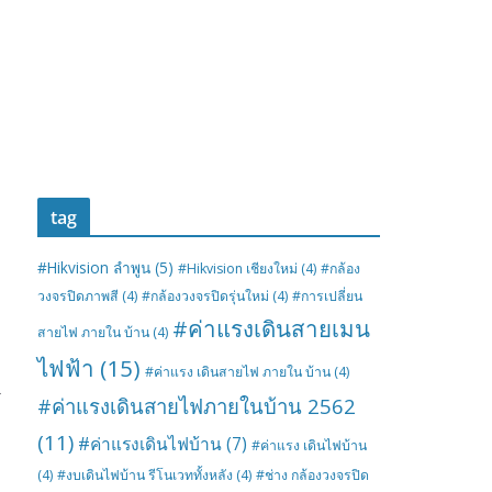
tag
#Hikvision ลำพูน
(5)
#Hikvision เชียงใหม่
(4)
#กล้อง
วงจรปิดภาพสี
(4)
#กล้องวงจรปิดรุ่นใหม่
(4)
#การเปลี่ยน
#ค่าแรงเดินสายเมน
สายไฟ ภายใน บ้าน
(4)
ไฟฟ้า
(15)
#ค่าแรง เดินสายไฟ ภายใน บ้าน
(4)
→
#ค่าแรงเดินสายไฟภายในบ้าน 2562
(11)
#ค่าแรงเดินไฟบ้าน
(7)
#ค่าแรง เดินไฟบ้าน
(4)
#งบเดินไฟบ้าน รีโนเวททั้งหลัง
(4)
#ช่าง กล้องวงจรปิด