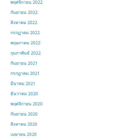
พฤศจิกายน 2022
กันยายน 2022
สิงหาคม 2022
กรกฎาคม 2022
พฤษภาคม 2022
กุมภาพันธ์ 2022
กันยายน 2021
กรกฎาคม 2021
มีนาคม 2021
ธันวาคม 2020
พฤศจิกายน 2020
กันยายน 2020
สิงหาคม 2020
เมษายน 2020