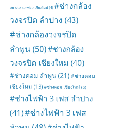
#ช่างกล้อง
on site service เชียงใหม่
(4)
วงจรปิด ลำปาง
(43)
#ช่างกล้องวงจรปิด
ลำพูน
(50)
#ช่างกล้อง
วงจรปิด เชียงใหม
(40)
#ช่างคอม ลำพูน
(21)
#ช่างคอม
เชียงใหม
(13)
#ช่างคอม เชียงใหม่
(6)
#ช่างไฟฟ้า 3 เฟส ลำปาง
#ช่างไฟฟ้า 3 เฟส
(41)
ลำพูน
(48)
#ช่างไฟฟ้า