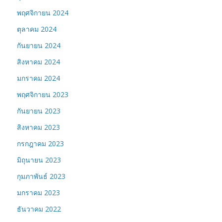
พฤศจิกายน 2024
ตุลาคม 2024
กันยายน 2024
สิงหาคม 2024
มกราคม 2024
พฤศจิกายน 2023
กันยายน 2023
สิงหาคม 2023
กรกฎาคม 2023
มิถุนายน 2023
กุมภาพันธ์ 2023
มกราคม 2023
ธันวาคม 2022