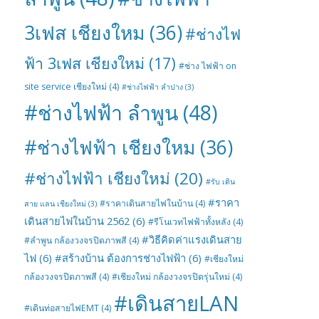
3เฟส เชียงใหม
(36)
#ช่างไฟ
ฟ้า 3เฟส เชียงใหม่
(17)
#ช่าง ไฟฟ้า on
site service เชียงใหม่
(4)
#ช่างไฟฟ้า ลำปาง
(3)
#ช่างไฟฟ้า ลำพูน
(48)
#ช่างไฟฟ้า เชียงใหม
(36)
#ช่างไฟฟ้า เชียงใหม่
(20)
#รับ เดิน
#ราคา
#ราคาเดินสายไฟในบ้าน
(4)
สาย แลน เชียงใหม่
(3)
เดินสายไฟในบ้าน 2562
(6)
#รีโนเวทไฟฟ้าทั้งหลัง
(4)
#วิธีคิดค่าแรงเดินสาย
#ลำพูน กล้องวงจรปิดภาพสี
(4)
ไฟ
(6)
#สร้างบ้าน ต้องการช่างไฟฟ้า
(6)
#เชียงใหม่
กล้องวงจรปิดภาพสี
(4)
#เชียงใหม่ กล้องวงจรปิดรุ่นใหม่
(4)
#เดินสายLAN
#เดินท่อสายไฟEMT
(4)