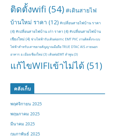
ติดตั้งwifi
(54)
#เดินสายไฟ
บ้านใหม่ ราคา
(12)
#เปลี่ยนสายไฟบ้าน ราคา
(4)
#เปลี่ยนสายไฟบ้าน เก่า ราคา
(4)
#เปลี่ยนสายไฟบ้าน
เชียงใหม่
(4)
ช่างไฟฟ้ารับเดินท่อimc EMT PVC งานติดตั้งระบบ
ไฟฟ้าสำหรับเสาขยายสัญญาณมือถือ TRUE DTAC AIS ภายนอก
อาคาร อ.เมืองเชียงใหม่
(3)
เดินท่อEMT ลำพูน
(3)
แก้ไขWIFIเข้าไม่ได้
(51)
คลังเก็บ
พฤศจิกายน 2025
พฤษภาคม 2025
มีนาคม 2025
กุมภาพันธ์ 2025