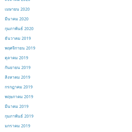
เมษายน 2020
มีนาคม 2020
กุมภาพันธ์ 2020
ธันวาคม 2019
พฤศจิกายน 2019
ตุลาคม 2019
กันยายน 2019
สิงหาคม 2019
กรกฎาคม 2019
พฤษภาคม 2019
มีนาคม 2019
กุมภาพันธ์ 2019
มกราคม 2019