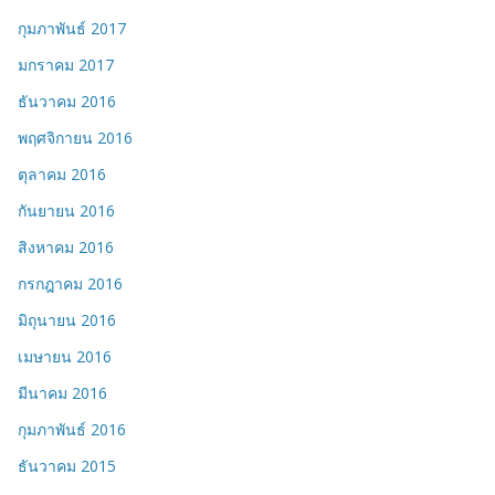
กุมภาพันธ์ 2017
มกราคม 2017
ธันวาคม 2016
พฤศจิกายน 2016
ตุลาคม 2016
กันยายน 2016
สิงหาคม 2016
กรกฎาคม 2016
มิถุนายน 2016
เมษายน 2016
มีนาคม 2016
กุมภาพันธ์ 2016
ธันวาคม 2015