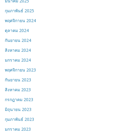
มีนาคม 2025
กุมภาพันธ์ 2025
พฤศจิกายน 2024
ตุลาคม 2024
กันยายน 2024
สิงหาคม 2024
มกราคม 2024
พฤศจิกายน 2023
กันยายน 2023
สิงหาคม 2023
กรกฎาคม 2023
มิถุนายน 2023
กุมภาพันธ์ 2023
มกราคม 2023