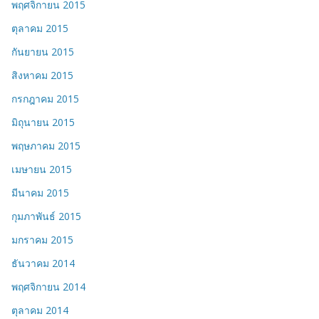
พฤศจิกายน 2015
ตุลาคม 2015
กันยายน 2015
สิงหาคม 2015
กรกฎาคม 2015
มิถุนายน 2015
พฤษภาคม 2015
เมษายน 2015
มีนาคม 2015
กุมภาพันธ์ 2015
มกราคม 2015
ธันวาคม 2014
พฤศจิกายน 2014
ตุลาคม 2014