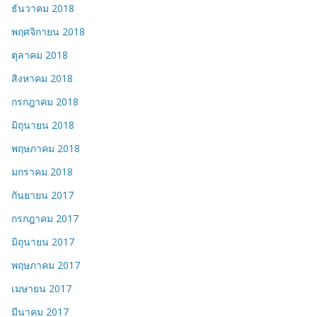
ธันวาคม 2018
พฤศจิกายน 2018
ตุลาคม 2018
สิงหาคม 2018
กรกฎาคม 2018
มิถุนายน 2018
พฤษภาคม 2018
มกราคม 2018
กันยายน 2017
กรกฎาคม 2017
มิถุนายน 2017
พฤษภาคม 2017
เมษายน 2017
มีนาคม 2017