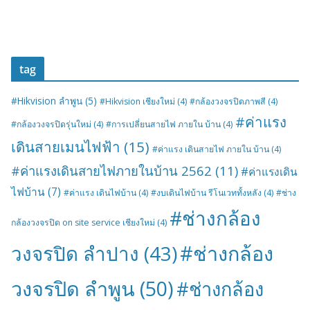
tag
#Hikvision ลำพูน
(5)
#Hikvision เชียงใหม่
(4)
#กล้องวงจรปิดภาพสี
(4)
#ค่าแรง
#กล้องวงจรปิดรุ่นใหม่
(4)
#การเปลี่ยนสายไฟ ภายใน บ้าน
(4)
เดินสายเมนไฟฟ้า
(15)
#ค่าแรง เดินสายไฟ ภายใน บ้าน
(4)
#ค่าแรงเดินสายไฟภายในบ้าน 2562
(11)
#ค่าแรงเดิน
ไฟบ้าน
(7)
#ค่าแรง เดินไฟบ้าน
(4)
#งบเดินไฟบ้าน รีโนเวททั้งหลัง
(4)
#ช่าง
#ช่างกล้อง
กล้องวงจรปิด on site service เชียงใหม่
(4)
#ช่างกล้อง
วงจรปิด ลำปาง
(43)
วงจรปิด ลำพูน
(50)
#ช่างกล้อง