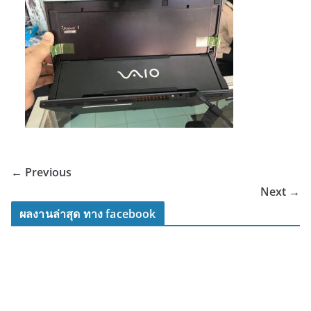
← Previous
Next →
ผลงานล่าสุด ทาง facebook