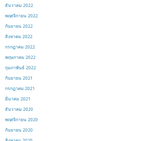
ธันวาคม 2022
พฤศจิกายน 2022
กันยายน 2022
สิงหาคม 2022
กรกฎาคม 2022
พฤษภาคม 2022
กุมภาพันธ์ 2022
กันยายน 2021
กรกฎาคม 2021
มีนาคม 2021
ธันวาคม 2020
พฤศจิกายน 2020
กันยายน 2020
สิงหาคม 2020