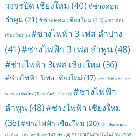
วงจรปิด เชียงใหม
(40)
#ช่างคอม
ลำพูน
(21)
#ช่างคอม เชียงใหม
(13)
#ช่างคอม
#ช่างไฟฟ้า 3 เฟส ลำปาง
เชียงใหม่
(6)
#ช่างไฟฟ้า 3 เฟส ลำพูน
(48)
(41)
#ช่างไฟฟ้า 3เฟส เชียงใหม
(36)
#ช่างไฟฟ้า 3เฟส เชียงใหม่
(17)
#ช่าง ไฟฟ้า on site
#ช่างไฟฟ้า
service เชียงใหม่
(4)
#ช่างไฟฟ้า ลำปาง
(3)
ลำพูน
(48)
#ช่างไฟฟ้า เชียงใหม
(36)
#ช่างไฟฟ้า เชียงใหม่
(20)
#รับ เดินสาย แลน
#ราคาเดินสายไฟในบ้าน 2562
#ราคาเดินสายไฟในบ้าน
(4)
เชียงใหม่
(3)