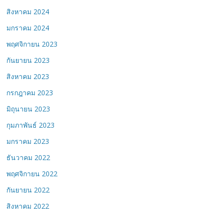
สิงหาคม 2024
มกราคม 2024
พฤศจิกายน 2023
กันยายน 2023
สิงหาคม 2023
กรกฎาคม 2023
มิถุนายน 2023
กุมภาพันธ์ 2023
มกราคม 2023
ธันวาคม 2022
พฤศจิกายน 2022
กันยายน 2022
สิงหาคม 2022