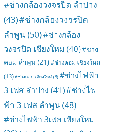
#ช่างกล้องวงจรปิด ลำปาง
#ช่างกล้องวงจรปิด
(43)
ลำพูน
(50)
#ช่างกล้อง
วงจรปิด เชียงใหม
(40)
#ช่าง
คอม ลำพูน
(21)
#ช่างคอม เชียงใหม
#ช่างไฟฟ้า
(13)
#ช่างคอม เชียงใหม่
(6)
#ช่างไฟ
3 เฟส ลำปาง
(41)
ฟ้า 3 เฟส ลำพูน
(48)
#ช่างไฟฟ้า 3เฟส เชียงใหม