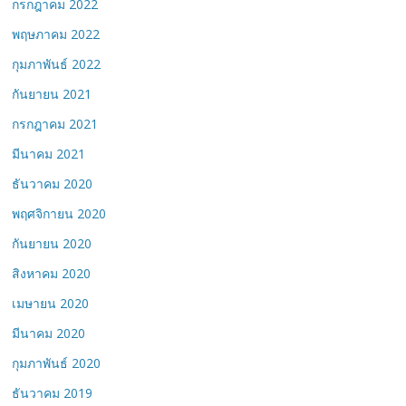
กรกฎาคม 2022
พฤษภาคม 2022
กุมภาพันธ์ 2022
กันยายน 2021
กรกฎาคม 2021
มีนาคม 2021
ธันวาคม 2020
พฤศจิกายน 2020
กันยายน 2020
สิงหาคม 2020
เมษายน 2020
มีนาคม 2020
กุมภาพันธ์ 2020
ธันวาคม 2019