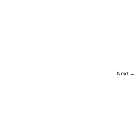
Next →