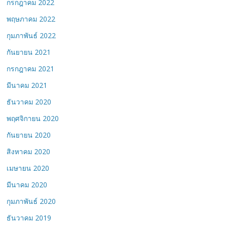
กรกฎาคม 2022
พฤษภาคม 2022
กุมภาพันธ์ 2022
กันยายน 2021
กรกฎาคม 2021
มีนาคม 2021
ธันวาคม 2020
พฤศจิกายน 2020
กันยายน 2020
สิงหาคม 2020
เมษายน 2020
มีนาคม 2020
กุมภาพันธ์ 2020
ธันวาคม 2019