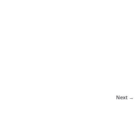
Next →