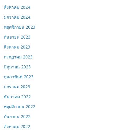
สิงหาคม 2024
มกราคม 2024
พฤศจิกายน 2023
กันยายน 2023
สิงหาคม 2023
กรกฎาคม 2023
มิถุนายน 2023
กุมภาพันธ์ 2023
มกราคม 2023
ธันวาคม 2022
พฤศจิกายน 2022
กันยายน 2022
สิงหาคม 2022