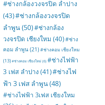
#ช่างกล้องวงจรปิด ลำปาง
#ช่างกล้องวงจรปิด
(43)
ลำพูน
(50)
#ช่างกล้อง
วงจรปิด เชียงใหม
(40)
#ช่าง
คอม ลำพูน
(21)
#ช่างคอม เชียงใหม
#ช่างไฟฟ้า
(13)
#ช่างคอม เชียงใหม่
(6)
#ช่างไฟ
3 เฟส ลำปาง
(41)
ฟ้า 3 เฟส ลำพูน
(48)
#ช่างไฟฟ้า 3เฟส เชียงใหม