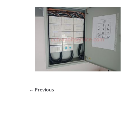
← Previous