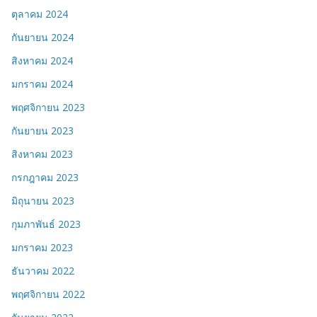
ตุลาคม 2024
กันยายน 2024
สิงหาคม 2024
มกราคม 2024
พฤศจิกายน 2023
กันยายน 2023
สิงหาคม 2023
กรกฎาคม 2023
มิถุนายน 2023
กุมภาพันธ์ 2023
มกราคม 2023
ธันวาคม 2022
พฤศจิกายน 2022