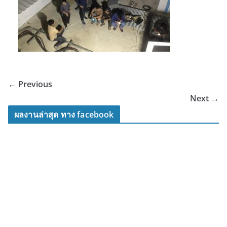
← Previous
Next →
ผลงานล่าสุด ทาง facebook