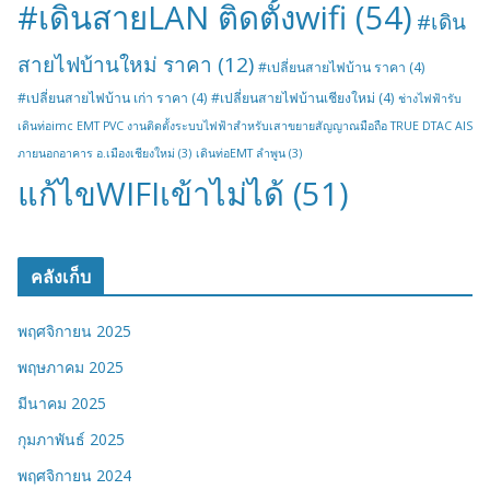
#เดินสายLAN ติดตั้งwifi
(54)
#เดิน
สายไฟบ้านใหม่ ราคา
(12)
#เปลี่ยนสายไฟบ้าน ราคา
(4)
#เปลี่ยนสายไฟบ้าน เก่า ราคา
(4)
#เปลี่ยนสายไฟบ้านเชียงใหม่
(4)
ช่างไฟฟ้ารับ
เดินท่อimc EMT PVC งานติดตั้งระบบไฟฟ้าสำหรับเสาขยายสัญญาณมือถือ TRUE DTAC AIS
ภายนอกอาคาร อ.เมืองเชียงใหม่
(3)
เดินท่อEMT ลำพูน
(3)
แก้ไขWIFIเข้าไม่ได้
(51)
คลังเก็บ
พฤศจิกายน 2025
พฤษภาคม 2025
มีนาคม 2025
กุมภาพันธ์ 2025
พฤศจิกายน 2024