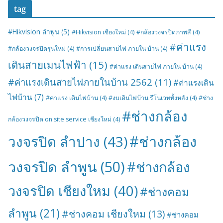
tag
#Hikvision ลำพูน
(5)
#Hikvision เชียงใหม่
(4)
#กล้องวงจรปิดภาพสี
(4)
#ค่าแรง
#กล้องวงจรปิดรุ่นใหม่
(4)
#การเปลี่ยนสายไฟ ภายใน บ้าน
(4)
เดินสายเมนไฟฟ้า
(15)
#ค่าแรง เดินสายไฟ ภายใน บ้าน
(4)
#ค่าแรงเดินสายไฟภายในบ้าน 2562
(11)
#ค่าแรงเดิน
ไฟบ้าน
(7)
#ค่าแรง เดินไฟบ้าน
(4)
#งบเดินไฟบ้าน รีโนเวททั้งหลัง
(4)
#ช่าง
#ช่างกล้อง
กล้องวงจรปิด on site service เชียงใหม่
(4)
#ช่างกล้อง
วงจรปิด ลำปาง
(43)
วงจรปิด ลำพูน
(50)
#ช่างกล้อง
วงจรปิด เชียงใหม
(40)
#ช่างคอม
ลำพูน
(21)
#ช่างคอม เชียงใหม
(13)
#ช่างคอม