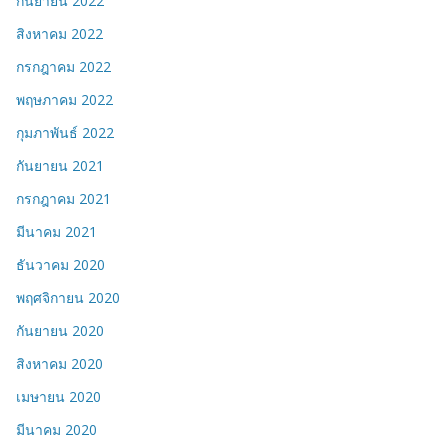
กันยายน 2022
สิงหาคม 2022
กรกฎาคม 2022
พฤษภาคม 2022
กุมภาพันธ์ 2022
กันยายน 2021
กรกฎาคม 2021
มีนาคม 2021
ธันวาคม 2020
พฤศจิกายน 2020
กันยายน 2020
สิงหาคม 2020
เมษายน 2020
มีนาคม 2020