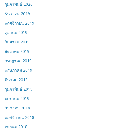
กุมภาพันธ์ 2020
ธันวาคม 2019
พฤศจิกายน 2019
ตุลาคม 2019
กันยายน 2019
สิงหาคม 2019
กรกฎาคม 2019
พฤษภาคม 2019
มีนาคม 2019
กุมภาพันธ์ 2019
มกราคม 2019
ธันวาคม 2018
พฤศจิกายน 2018
ตุลาคม 2018