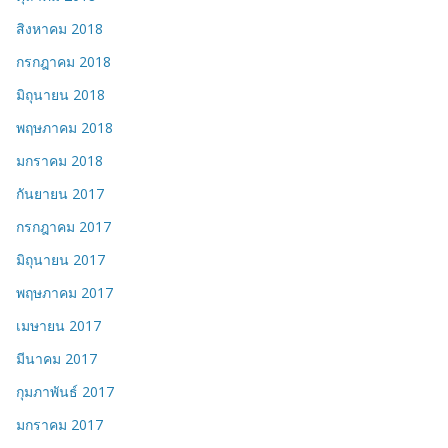
สิงหาคม 2018
กรกฎาคม 2018
มิถุนายน 2018
พฤษภาคม 2018
มกราคม 2018
กันยายน 2017
กรกฎาคม 2017
มิถุนายน 2017
พฤษภาคม 2017
เมษายน 2017
มีนาคม 2017
กุมภาพันธ์ 2017
มกราคม 2017