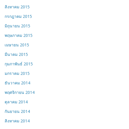
สิงหาคม 2015
กรกฎาคม 2015
มิถุนายน 2015
พฤษภาคม 2015
เมษายน 2015
มีนาคม 2015
กุมภาพันธ์ 2015
มกราคม 2015
ธันวาคม 2014
พฤศจิกายน 2014
ตุลาคม 2014
กันยายน 2014
สิงหาคม 2014