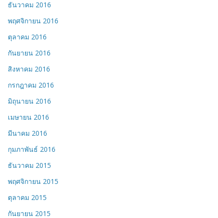
ธันวาคม 2016
พฤศจิกายน 2016
ตุลาคม 2016
กันยายน 2016
สิงหาคม 2016
กรกฎาคม 2016
มิถุนายน 2016
เมษายน 2016
มีนาคม 2016
กุมภาพันธ์ 2016
ธันวาคม 2015
พฤศจิกายน 2015
ตุลาคม 2015
กันยายน 2015