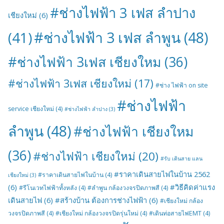
#ช่างไฟฟ้า 3 เฟส ลำปาง
เชียงใหม่
(6)
#ช่างไฟฟ้า 3 เฟส ลำพูน
(48)
(41)
#ช่างไฟฟ้า 3เฟส เชียงใหม
(36)
#ช่างไฟฟ้า 3เฟส เชียงใหม่
(17)
#ช่าง ไฟฟ้า on site
#ช่างไฟฟ้า
service เชียงใหม่
(4)
#ช่างไฟฟ้า ลำปาง
(3)
ลำพูน
(48)
#ช่างไฟฟ้า เชียงใหม
(36)
#ช่างไฟฟ้า เชียงใหม่
(20)
#รับ เดินสาย แลน
#ราคาเดินสายไฟในบ้าน 2562
#ราคาเดินสายไฟในบ้าน
(4)
เชียงใหม่
(3)
(6)
#วิธีคิดค่าแรง
#รีโนเวทไฟฟ้าทั้งหลัง
(4)
#ลำพูน กล้องวงจรปิดภาพสี
(4)
เดินสายไฟ
(6)
#สร้างบ้าน ต้องการช่างไฟฟ้า
(6)
#เชียงใหม่ กล้อง
วงจรปิดภาพสี
(4)
#เชียงใหม่ กล้องวงจรปิดรุ่นใหม่
(4)
#เดินท่อสายไฟEMT
(4)