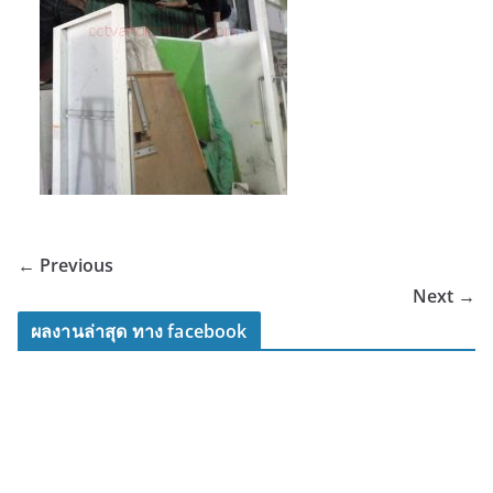
← Previous
Next →
ผลงานล่าสุด ทาง facebook