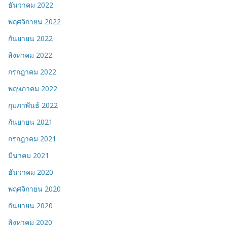
ธันวาคม 2022
พฤศจิกายน 2022
กันยายน 2022
สิงหาคม 2022
กรกฎาคม 2022
พฤษภาคม 2022
กุมภาพันธ์ 2022
กันยายน 2021
กรกฎาคม 2021
มีนาคม 2021
ธันวาคม 2020
พฤศจิกายน 2020
กันยายน 2020
สิงหาคม 2020