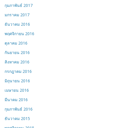
กุมภาพันธ์ 2017
มกราคม 2017
ธันวาคม 2016
พฤศจิกายน 2016
ตุลาคม 2016
กันยายน 2016
สิงหาคม 2016
กรกฎาคม 2016
มิถุนายน 2016
เมษายน 2016
มีนาคม 2016
กุมภาพันธ์ 2016
ธันวาคม 2015
พฤศจิกายน 2015