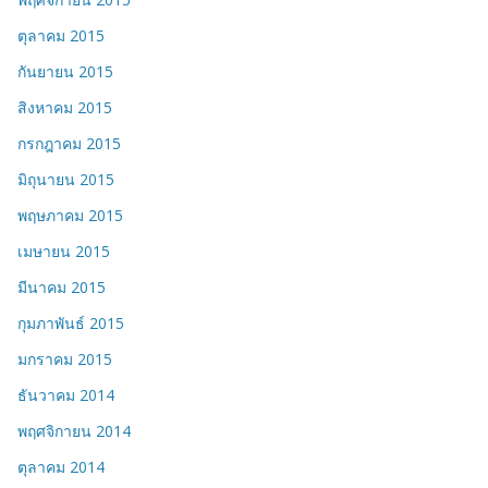
ตุลาคม 2015
กันยายน 2015
สิงหาคม 2015
กรกฎาคม 2015
มิถุนายน 2015
พฤษภาคม 2015
เมษายน 2015
มีนาคม 2015
กุมภาพันธ์ 2015
มกราคม 2015
ธันวาคม 2014
พฤศจิกายน 2014
ตุลาคม 2014