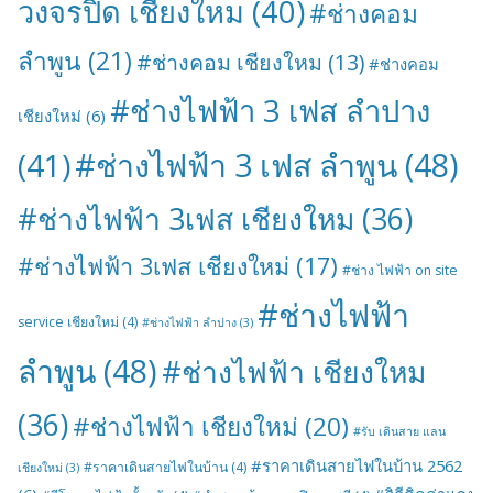
วงจรปิด เชียงใหม
(40)
#ช่างคอม
ลำพูน
(21)
#ช่างคอม เชียงใหม
(13)
#ช่างคอม
#ช่างไฟฟ้า 3 เฟส ลำปาง
เชียงใหม่
(6)
#ช่างไฟฟ้า 3 เฟส ลำพูน
(48)
(41)
#ช่างไฟฟ้า 3เฟส เชียงใหม
(36)
#ช่างไฟฟ้า 3เฟส เชียงใหม่
(17)
#ช่าง ไฟฟ้า on site
#ช่างไฟฟ้า
service เชียงใหม่
(4)
#ช่างไฟฟ้า ลำปาง
(3)
ลำพูน
(48)
#ช่างไฟฟ้า เชียงใหม
(36)
#ช่างไฟฟ้า เชียงใหม่
(20)
#รับ เดินสาย แลน
#ราคาเดินสายไฟในบ้าน 2562
#ราคาเดินสายไฟในบ้าน
(4)
เชียงใหม่
(3)