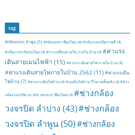
tag
#Hikvision ลำพูน
(5)
#Hikvision เชียงใหม่
(4)
#กล้องวงจรปิดภาพสี
(4)
#ค่าแรง
#กล้องวงจรปิดรุ่นใหม่
(4)
#การเปลี่ยนสายไฟ ภายใน บ้าน
(4)
เดินสายเมนไฟฟ้า
(15)
#ค่าแรง เดินสายไฟ ภายใน บ้าน
(4)
#ค่าแรงเดินสายไฟภายในบ้าน 2562
(11)
#ค่าแรงเดิน
ไฟบ้าน
(7)
#ค่าแรง เดินไฟบ้าน
(4)
#งบเดินไฟบ้าน รีโนเวททั้งหลัง
(4)
#ช่าง
#ช่างกล้อง
กล้องวงจรปิด on site service เชียงใหม่
(4)
#ช่างกล้อง
วงจรปิด ลำปาง
(43)
วงจรปิด ลำพูน
(50)
#ช่างกล้อง