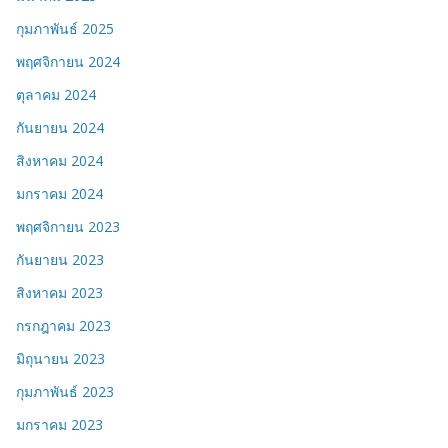
กุมภาพันธ์ 2025
พฤศจิกายน 2024
ตุลาคม 2024
กันยายน 2024
สิงหาคม 2024
มกราคม 2024
พฤศจิกายน 2023
กันยายน 2023
สิงหาคม 2023
กรกฎาคม 2023
มิถุนายน 2023
กุมภาพันธ์ 2023
มกราคม 2023