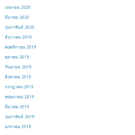
เมษายน 2020
มีนาคม 2020
กุมภาพันธ์ 2020
ธันวาคม 2019
พฤศจิกายน 2019
ตุลาคม 2019
กันยายน 2019
สิงหาคม 2019
กรกฎาคม 2019
พฤษภาคม 2019
มีนาคม 2019
กุมภาพันธ์ 2019
มกราคม 2019