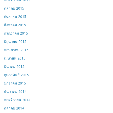
ตุลาคม 2015
กันยายน 2015
สิงหาคม 2015
กรกฎาคม 2015
มิถุนายน 2015
พฤษภาคม 2015
เมษายน 2015
มีนาคม 2015
กุมภาพันธ์ 2015
มกราคม 2015
ธันวาคม 2014
พฤศจิกายน 2014
ตุลาคม 2014