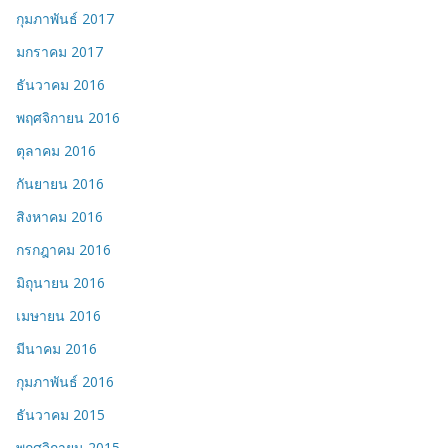
กุมภาพันธ์ 2017
มกราคม 2017
ธันวาคม 2016
พฤศจิกายน 2016
ตุลาคม 2016
กันยายน 2016
สิงหาคม 2016
กรกฎาคม 2016
มิถุนายน 2016
เมษายน 2016
มีนาคม 2016
กุมภาพันธ์ 2016
ธันวาคม 2015
พฤศจิกายน 2015