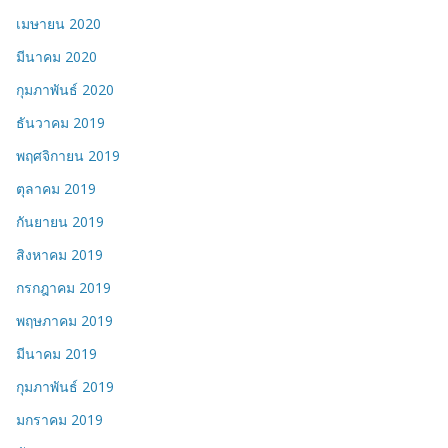
เมษายน 2020
มีนาคม 2020
กุมภาพันธ์ 2020
ธันวาคม 2019
พฤศจิกายน 2019
ตุลาคม 2019
กันยายน 2019
สิงหาคม 2019
กรกฎาคม 2019
พฤษภาคม 2019
มีนาคม 2019
กุมภาพันธ์ 2019
มกราคม 2019