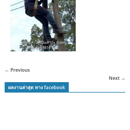
← Previous
Next →
ผลงานล่าสุด ทาง facebook