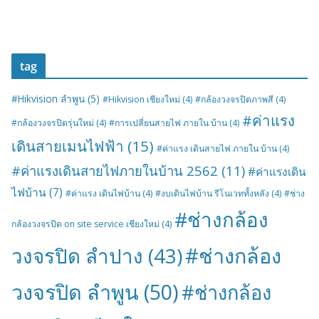
tag
#Hikvision ลำพูน
(5)
#Hikvision เชียงใหม่
(4)
#กล้องวงจรปิดภาพสี
(4)
#ค่าแรง
#กล้องวงจรปิดรุ่นใหม่
(4)
#การเปลี่ยนสายไฟ ภายใน บ้าน
(4)
เดินสายเมนไฟฟ้า
(15)
#ค่าแรง เดินสายไฟ ภายใน บ้าน
(4)
#ค่าแรงเดินสายไฟภายในบ้าน 2562
(11)
#ค่าแรงเดิน
ไฟบ้าน
(7)
#ค่าแรง เดินไฟบ้าน
(4)
#งบเดินไฟบ้าน รีโนเวททั้งหลัง
(4)
#ช่าง
#ช่างกล้อง
กล้องวงจรปิด on site service เชียงใหม่
(4)
#ช่างกล้อง
วงจรปิด ลำปาง
(43)
วงจรปิด ลำพูน
(50)
#ช่างกล้อง