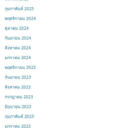
กุมภาพันธ์ 2025
พฤศจิกายน 2024
ตุลาคม 2024
กันยายน 2024
สิงหาคม 2024
มกราคม 2024
พฤศจิกายน 2023
กันยายน 2023
สิงหาคม 2023
กรกฎาคม 2023
มิถุนายน 2023
กุมภาพันธ์ 2023
มกราคม 2023