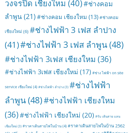
วงจรปิด เชียงใหม
(40)
#ช่างคอม
ลำพูน
(21)
#ช่างคอม เชียงใหม
(13)
#ช่างคอม
#ช่างไฟฟ้า 3 เฟส ลำปาง
เชียงใหม่
(6)
#ช่างไฟฟ้า 3 เฟส ลำพูน
(48)
(41)
#ช่างไฟฟ้า 3เฟส เชียงใหม
(36)
#ช่างไฟฟ้า 3เฟส เชียงใหม่
(17)
#ช่าง ไฟฟ้า on site
#ช่างไฟฟ้า
service เชียงใหม่
(4)
#ช่างไฟฟ้า ลำปาง
(3)
ลำพูน
(48)
#ช่างไฟฟ้า เชียงใหม
(36)
#ช่างไฟฟ้า เชียงใหม่
(20)
#รับ เดินสาย แลน
#ราคาเดินสายไฟในบ้าน 2562
#ราคาเดินสายไฟในบ้าน
(4)
เชียงใหม่
(3)