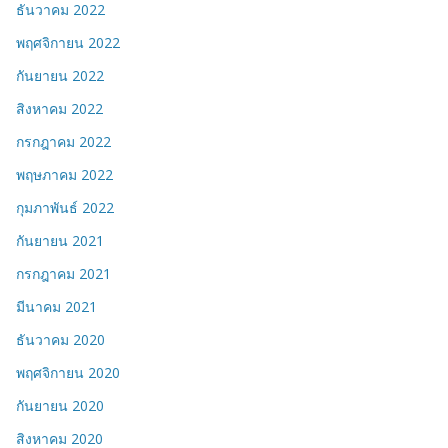
ธันวาคม 2022
พฤศจิกายน 2022
กันยายน 2022
สิงหาคม 2022
กรกฎาคม 2022
พฤษภาคม 2022
กุมภาพันธ์ 2022
กันยายน 2021
กรกฎาคม 2021
มีนาคม 2021
ธันวาคม 2020
พฤศจิกายน 2020
กันยายน 2020
สิงหาคม 2020