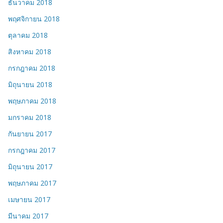
ธันวาคม 2018
พฤศจิกายน 2018
ตุลาคม 2018
สิงหาคม 2018
กรกฎาคม 2018
มิถุนายน 2018
พฤษภาคม 2018
มกราคม 2018
กันยายน 2017
กรกฎาคม 2017
มิถุนายน 2017
พฤษภาคม 2017
เมษายน 2017
มีนาคม 2017