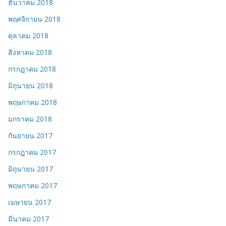
ธันวาคม 2018
พฤศจิกายน 2018
ตุลาคม 2018
สิงหาคม 2018
กรกฎาคม 2018
มิถุนายน 2018
พฤษภาคม 2018
มกราคม 2018
กันยายน 2017
กรกฎาคม 2017
มิถุนายน 2017
พฤษภาคม 2017
เมษายน 2017
มีนาคม 2017