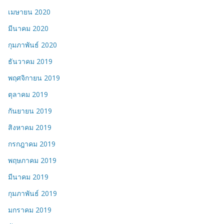
เมษายน 2020
มีนาคม 2020
กุมภาพันธ์ 2020
ธันวาคม 2019
พฤศจิกายน 2019
ตุลาคม 2019
กันยายน 2019
สิงหาคม 2019
กรกฎาคม 2019
พฤษภาคม 2019
มีนาคม 2019
กุมภาพันธ์ 2019
มกราคม 2019