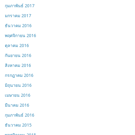
กุมภาพันธ์ 2017
มกราคม 2017
ธันวาคม 2016
พฤศจิกายน 2016
ตุลาคม 2016
กันยายน 2016
สิงหาคม 2016
กรกฎาคม 2016
มิถุนายน 2016
เมษายน 2016
มีนาคม 2016
กุมภาพันธ์ 2016
ธันวาคม 2015
พฤศจิกายน 2015