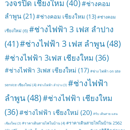
วงจรปิด เชียงใหม
(40)
#ช่างคอม
ลำพูน
(21)
#ช่างคอม เชียงใหม
(13)
#ช่างคอม
#ช่างไฟฟ้า 3 เฟส ลำปาง
เชียงใหม่
(6)
#ช่างไฟฟ้า 3 เฟส ลำพูน
(48)
(41)
#ช่างไฟฟ้า 3เฟส เชียงใหม
(36)
#ช่างไฟฟ้า 3เฟส เชียงใหม่
(17)
#ช่าง ไฟฟ้า on site
#ช่างไฟฟ้า
service เชียงใหม่
(4)
#ช่างไฟฟ้า ลำปาง
(3)
ลำพูน
(48)
#ช่างไฟฟ้า เชียงใหม
(36)
#ช่างไฟฟ้า เชียงใหม่
(20)
#รับ เดินสาย แลน
#ราคาเดินสายไฟในบ้าน 2562
#ราคาเดินสายไฟในบ้าน
(4)
เชียงใหม่
(3)