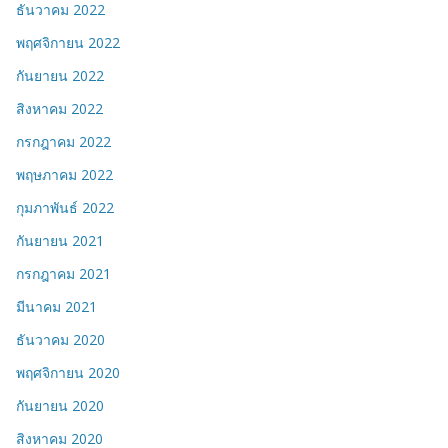
ธันวาคม 2022
พฤศจิกายน 2022
กันยายน 2022
สิงหาคม 2022
กรกฎาคม 2022
พฤษภาคม 2022
กุมภาพันธ์ 2022
กันยายน 2021
กรกฎาคม 2021
มีนาคม 2021
ธันวาคม 2020
พฤศจิกายน 2020
กันยายน 2020
สิงหาคม 2020