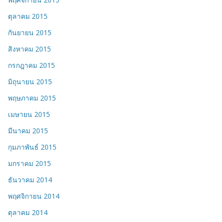
ตุลาคม 2015
กันยายน 2015
สิงหาคม 2015
กรกฎาคม 2015
มิถุนายน 2015
พฤษภาคม 2015
เมษายน 2015
มีนาคม 2015
กุมภาพันธ์ 2015
มกราคม 2015
ธันวาคม 2014
พฤศจิกายน 2014
ตุลาคม 2014