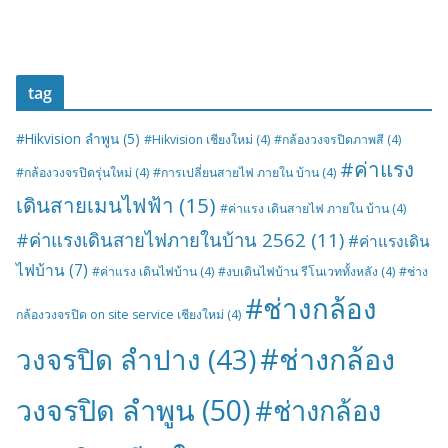
tag
#Hikvision ลำพูน
(5)
#Hikvision เชียงใหม่
(4)
#กล้องวงจรปิดภาพสี
(4)
#ค่าแรง
#กล้องวงจรปิดรุ่นใหม่
(4)
#การเปลี่ยนสายไฟ ภายใน บ้าน
(4)
เดินสายเมนไฟฟ้า
(15)
#ค่าแรง เดินสายไฟ ภายใน บ้าน
(4)
#ค่าแรงเดินสายไฟภายในบ้าน 2562
(11)
#ค่าแรงเดิน
ไฟบ้าน
(7)
#ค่าแรง เดินไฟบ้าน
(4)
#งบเดินไฟบ้าน รีโนเวททั้งหลัง
(4)
#ช่าง
#ช่างกล้อง
กล้องวงจรปิด on site service เชียงใหม่
(4)
#ช่างกล้อง
วงจรปิด ลำปาง
(43)
วงจรปิด ลำพูน
(50)
#ช่างกล้อง