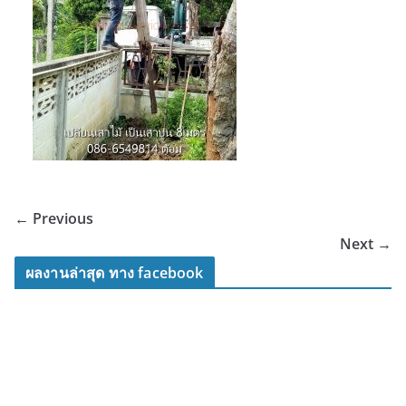
← Previous
Next →
ผลงานล่าสุด ทาง facebook