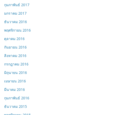
กุมภาพันธ์ 2017
มกราคม 2017
ธันวาคม 2016
พฤศจิกายน 2016
ตุลาคม 2016
กันยายน 2016
สิงหาคม 2016
กรกฎาคม 2016
มิถุนายน 2016
เมษายน 2016
มีนาคม 2016
กุมภาพันธ์ 2016
ธันวาคม 2015
พฤศจิกายน 2015