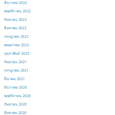
ธันวาคม 2022
พฤศจิกายน 2022
กันยายน 2022
สิงหาคม 2022
กรกฎาคม 2022
พฤษภาคม 2022
กุมภาพันธ์ 2022
กันยายน 2021
กรกฎาคม 2021
มีนาคม 2021
ธันวาคม 2020
พฤศจิกายน 2020
กันยายน 2020
สิงหาคม 2020