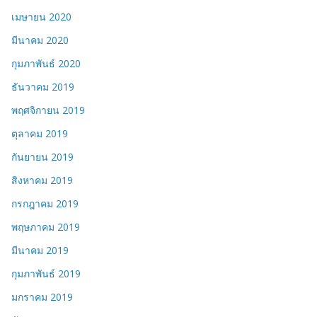
เมษายน 2020
มีนาคม 2020
กุมภาพันธ์ 2020
ธันวาคม 2019
พฤศจิกายน 2019
ตุลาคม 2019
กันยายน 2019
สิงหาคม 2019
กรกฎาคม 2019
พฤษภาคม 2019
มีนาคม 2019
กุมภาพันธ์ 2019
มกราคม 2019