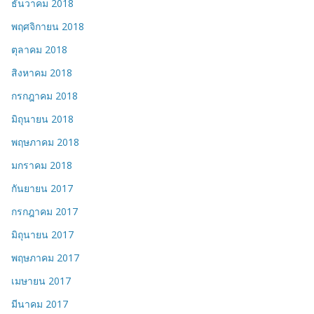
ธันวาคม 2018
พฤศจิกายน 2018
ตุลาคม 2018
สิงหาคม 2018
กรกฎาคม 2018
มิถุนายน 2018
พฤษภาคม 2018
มกราคม 2018
กันยายน 2017
กรกฎาคม 2017
มิถุนายน 2017
พฤษภาคม 2017
เมษายน 2017
มีนาคม 2017