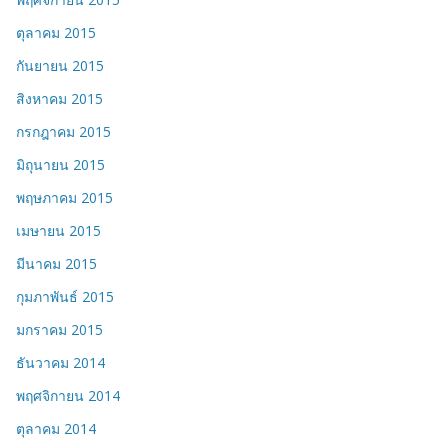
ตุลาคม 2015
กันยายน 2015
สิงหาคม 2015
กรกฎาคม 2015
มิถุนายน 2015
พฤษภาคม 2015
เมษายน 2015
มีนาคม 2015
กุมภาพันธ์ 2015
มกราคม 2015
ธันวาคม 2014
พฤศจิกายน 2014
ตุลาคม 2014