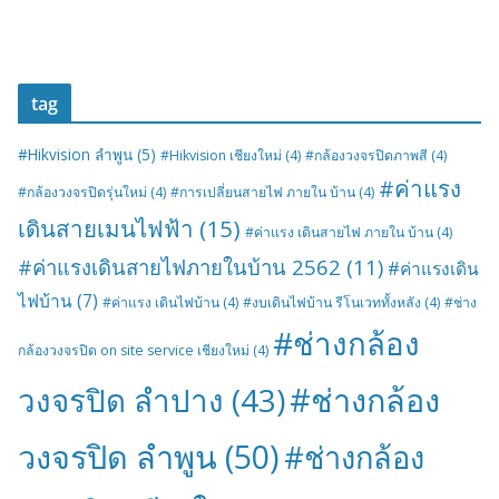
tag
#Hikvision ลำพูน
(5)
#Hikvision เชียงใหม่
(4)
#กล้องวงจรปิดภาพสี
(4)
#ค่าแรง
#กล้องวงจรปิดรุ่นใหม่
(4)
#การเปลี่ยนสายไฟ ภายใน บ้าน
(4)
เดินสายเมนไฟฟ้า
(15)
#ค่าแรง เดินสายไฟ ภายใน บ้าน
(4)
#ค่าแรงเดินสายไฟภายในบ้าน 2562
(11)
#ค่าแรงเดิน
ไฟบ้าน
(7)
#ค่าแรง เดินไฟบ้าน
(4)
#งบเดินไฟบ้าน รีโนเวททั้งหลัง
(4)
#ช่าง
#ช่างกล้อง
กล้องวงจรปิด on site service เชียงใหม่
(4)
#ช่างกล้อง
วงจรปิด ลำปาง
(43)
วงจรปิด ลำพูน
(50)
#ช่างกล้อง