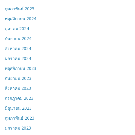
กุมภาพันธ์ 2025
พฤศจิกายน 2024
ตุลาคม 2024
กันยายน 2024
สิงหาคม 2024
มกราคม 2024
พฤศจิกายน 2023
กันยายน 2023
สิงหาคม 2023
กรกฎาคม 2023
มิถุนายน 2023
กุมภาพันธ์ 2023
มกราคม 2023