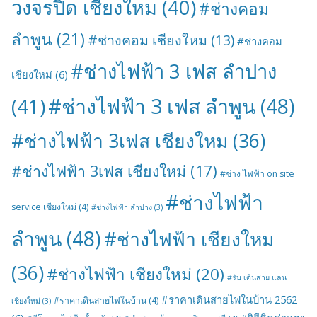
วงจรปิด เชียงใหม
(40)
#ช่างคอม
ลำพูน
(21)
#ช่างคอม เชียงใหม
(13)
#ช่างคอม
#ช่างไฟฟ้า 3 เฟส ลำปาง
เชียงใหม่
(6)
#ช่างไฟฟ้า 3 เฟส ลำพูน
(48)
(41)
#ช่างไฟฟ้า 3เฟส เชียงใหม
(36)
#ช่างไฟฟ้า 3เฟส เชียงใหม่
(17)
#ช่าง ไฟฟ้า on site
#ช่างไฟฟ้า
service เชียงใหม่
(4)
#ช่างไฟฟ้า ลำปาง
(3)
ลำพูน
(48)
#ช่างไฟฟ้า เชียงใหม
(36)
#ช่างไฟฟ้า เชียงใหม่
(20)
#รับ เดินสาย แลน
#ราคาเดินสายไฟในบ้าน 2562
#ราคาเดินสายไฟในบ้าน
(4)
เชียงใหม่
(3)