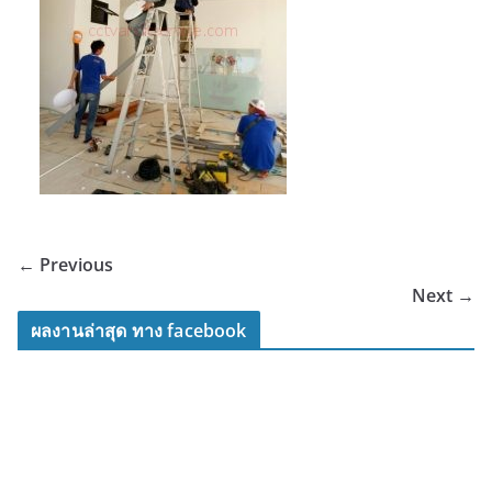
← Previous
Next →
ผลงานล่าสุด ทาง facebook