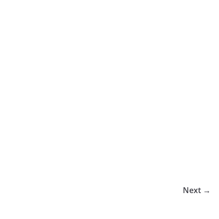
Next →