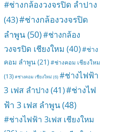
#ช่างกล้องวงจรปิด ลำปาง
#ช่างกล้องวงจรปิด
(43)
ลำพูน
(50)
#ช่างกล้อง
วงจรปิด เชียงใหม
(40)
#ช่าง
คอม ลำพูน
(21)
#ช่างคอม เชียงใหม
#ช่างไฟฟ้า
(13)
#ช่างคอม เชียงใหม่
(6)
#ช่างไฟ
3 เฟส ลำปาง
(41)
ฟ้า 3 เฟส ลำพูน
(48)
#ช่างไฟฟ้า 3เฟส เชียงใหม