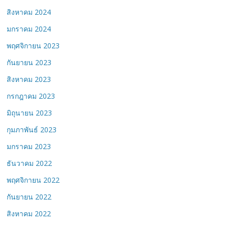
สิงหาคม 2024
มกราคม 2024
พฤศจิกายน 2023
กันยายน 2023
สิงหาคม 2023
กรกฎาคม 2023
มิถุนายน 2023
กุมภาพันธ์ 2023
มกราคม 2023
ธันวาคม 2022
พฤศจิกายน 2022
กันยายน 2022
สิงหาคม 2022