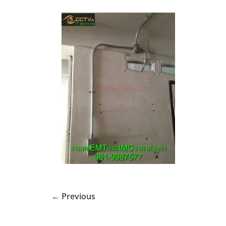
← Previous