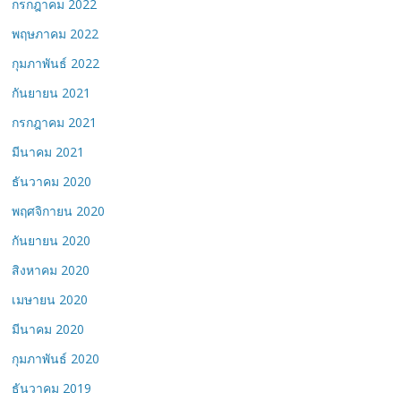
กรกฎาคม 2022
พฤษภาคม 2022
กุมภาพันธ์ 2022
กันยายน 2021
กรกฎาคม 2021
มีนาคม 2021
ธันวาคม 2020
พฤศจิกายน 2020
กันยายน 2020
สิงหาคม 2020
เมษายน 2020
มีนาคม 2020
กุมภาพันธ์ 2020
ธันวาคม 2019