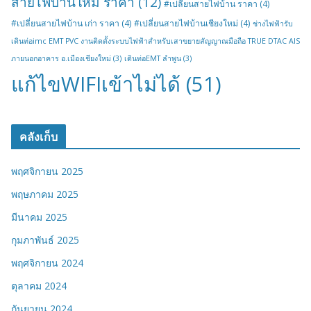
สายไฟบ้านใหม่ ราคา
(12)
#เปลี่ยนสายไฟบ้าน ราคา
(4)
#เปลี่ยนสายไฟบ้าน เก่า ราคา
(4)
#เปลี่ยนสายไฟบ้านเชียงใหม่
(4)
ช่างไฟฟ้ารับ
เดินท่อimc EMT PVC งานติดตั้งระบบไฟฟ้าสำหรับเสาขยายสัญญาณมือถือ TRUE DTAC AIS
ภายนอกอาคาร อ.เมืองเชียงใหม่
(3)
เดินท่อEMT ลำพูน
(3)
แก้ไขWIFIเข้าไม่ได้
(51)
คลังเก็บ
พฤศจิกายน 2025
พฤษภาคม 2025
มีนาคม 2025
กุมภาพันธ์ 2025
พฤศจิกายน 2024
ตุลาคม 2024
กันยายน 2024