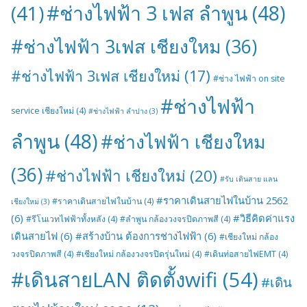
#ช่างไฟฟ้า 3 เฟส ลำพูน
(48)
(41)
#ช่างไฟฟ้า 3เฟส เชียงใหม
(36)
#ช่างไฟฟ้า 3เฟส เชียงใหม่
(17)
#ช่าง ไฟฟ้า on site
#ช่างไฟฟ้า
service เชียงใหม่
(4)
#ช่างไฟฟ้า ลำปาง
(3)
ลำพูน
(48)
#ช่างไฟฟ้า เชียงใหม
(36)
#ช่างไฟฟ้า เชียงใหม่
(20)
#รับ เดินสาย แลน
#ราคาเดินสายไฟในบ้าน 2562
#ราคาเดินสายไฟในบ้าน
(4)
เชียงใหม่
(3)
(6)
#วิธีคิดค่าแรง
#รีโนเวทไฟฟ้าทั้งหลัง
(4)
#ลำพูน กล้องวงจรปิดภาพสี
(4)
เดินสายไฟ
(6)
#สร้างบ้าน ต้องการช่างไฟฟ้า
(6)
#เชียงใหม่ กล้อง
วงจรปิดภาพสี
(4)
#เชียงใหม่ กล้องวงจรปิดรุ่นใหม่
(4)
#เดินท่อสายไฟEMT
(4)
#เดินสายLAN ติดตั้งwifi
(54)
#เดิน