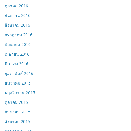
ตุลาคม 2016
กันยายน 2016
สิงหาคม 2016
กรกฎาคม 2016
มิถุนายน 2016
เมษายน 2016
มีนาคม 2016
กุมภาพันธ์ 2016
ธันวาคม 2015
พฤศจิกายน 2015
ตุลาคม 2015
กันยายน 2015
สิงหาคม 2015