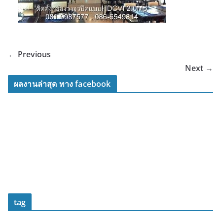
← Previous
Next →
ผลงานล่าสุด ทาง facebook
tag