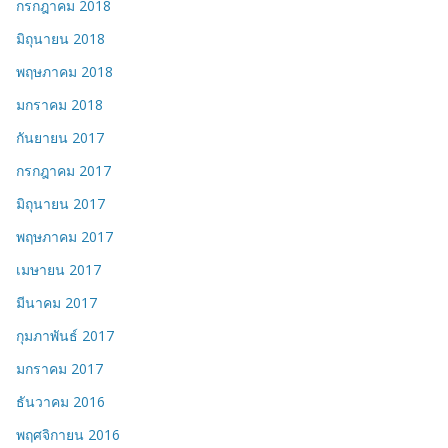
กรกฎาคม 2018
มิถุนายน 2018
พฤษภาคม 2018
มกราคม 2018
กันยายน 2017
กรกฎาคม 2017
มิถุนายน 2017
พฤษภาคม 2017
เมษายน 2017
มีนาคม 2017
กุมภาพันธ์ 2017
มกราคม 2017
ธันวาคม 2016
พฤศจิกายน 2016