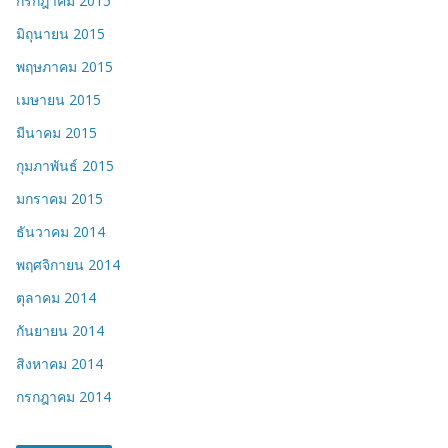
กรกฎาคม 2015
มิถุนายน 2015
พฤษภาคม 2015
เมษายน 2015
มีนาคม 2015
กุมภาพันธ์ 2015
มกราคม 2015
ธันวาคม 2014
พฤศจิกายน 2014
ตุลาคม 2014
กันยายน 2014
สิงหาคม 2014
กรกฎาคม 2014