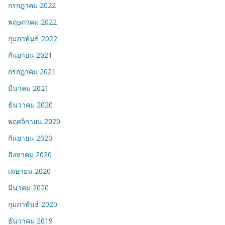
กรกฎาคม 2022
พฤษภาคม 2022
กุมภาพันธ์ 2022
กันยายน 2021
กรกฎาคม 2021
มีนาคม 2021
ธันวาคม 2020
พฤศจิกายน 2020
กันยายน 2020
สิงหาคม 2020
เมษายน 2020
มีนาคม 2020
กุมภาพันธ์ 2020
ธันวาคม 2019