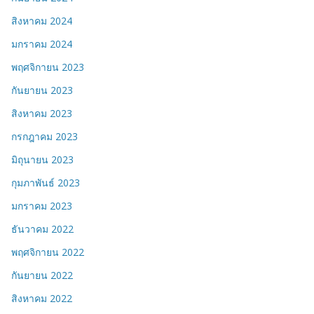
สิงหาคม 2024
มกราคม 2024
พฤศจิกายน 2023
กันยายน 2023
สิงหาคม 2023
กรกฎาคม 2023
มิถุนายน 2023
กุมภาพันธ์ 2023
มกราคม 2023
ธันวาคม 2022
พฤศจิกายน 2022
กันยายน 2022
สิงหาคม 2022