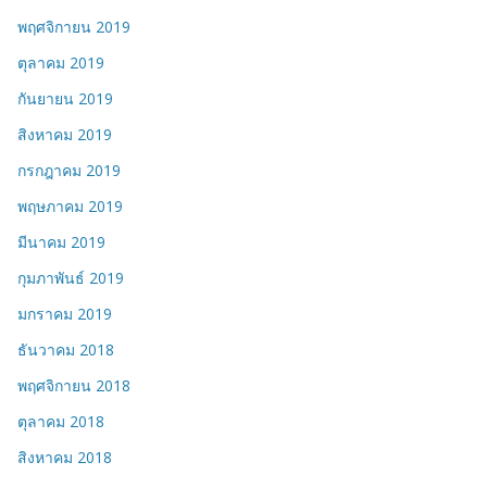
พฤศจิกายน 2019
ตุลาคม 2019
กันยายน 2019
สิงหาคม 2019
กรกฎาคม 2019
พฤษภาคม 2019
มีนาคม 2019
กุมภาพันธ์ 2019
มกราคม 2019
ธันวาคม 2018
พฤศจิกายน 2018
ตุลาคม 2018
สิงหาคม 2018