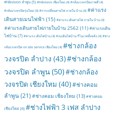
#Hikvision ลำพูน
(5)
#Hikvision เชียงใหม่
(4)
#กล้องวงจรปิดภาพสี
(4)
#ค่าแรง
#กล้องวงจรปิดรุ่นใหม่
(4)
#การเปลี่ยนสายไฟ ภายใน บ้าน
(4)
เดินสายเมนไฟฟ้า
(15)
#ค่าแรง เดินสายไฟ ภายใน บ้าน
(4)
#ค่าแรงเดินสายไฟภายในบ้าน 2562
(11)
#ค่าแรงเดิน
ไฟบ้าน
(7)
#ค่าแรง เดินไฟบ้าน
(4)
#งบเดินไฟบ้าน รีโนเวททั้งหลัง
(4)
#ช่าง
#ช่างกล้อง
กล้องวงจรปิด on site service เชียงใหม่
(4)
#ช่างกล้อง
วงจรปิด ลำปาง
(43)
วงจรปิด ลำพูน
(50)
#ช่างกล้อง
วงจรปิด เชียงใหม
(40)
#ช่างคอม
ลำพูน
(21)
#ช่างคอม เชียงใหม
(13)
#ช่างคอม
#ช่างไฟฟ้า 3 เฟส ลำปาง
เชียงใหม่
(6)