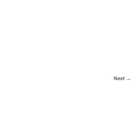
Next →