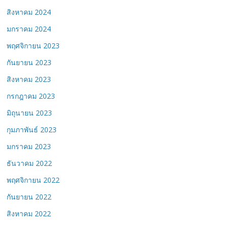
สิงหาคม 2024
มกราคม 2024
พฤศจิกายน 2023
กันยายน 2023
สิงหาคม 2023
กรกฎาคม 2023
มิถุนายน 2023
กุมภาพันธ์ 2023
มกราคม 2023
ธันวาคม 2022
พฤศจิกายน 2022
กันยายน 2022
สิงหาคม 2022