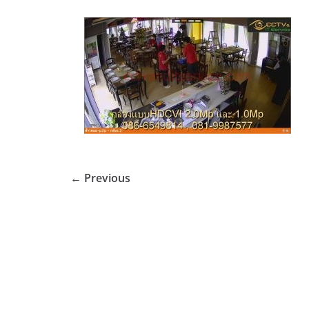
← Previous