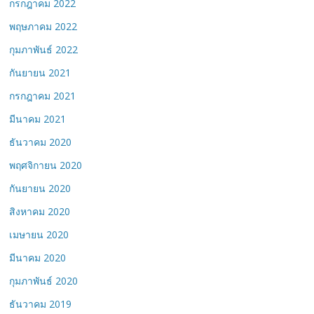
กรกฎาคม 2022
พฤษภาคม 2022
กุมภาพันธ์ 2022
กันยายน 2021
กรกฎาคม 2021
มีนาคม 2021
ธันวาคม 2020
พฤศจิกายน 2020
กันยายน 2020
สิงหาคม 2020
เมษายน 2020
มีนาคม 2020
กุมภาพันธ์ 2020
ธันวาคม 2019