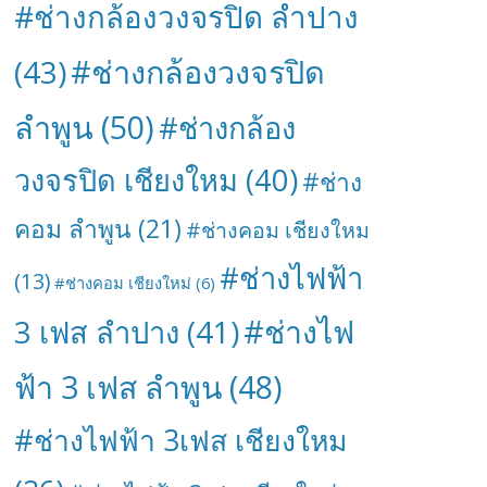
#ช่างกล้องวงจรปิด ลำปาง
#ช่างกล้องวงจรปิด
(43)
ลำพูน
(50)
#ช่างกล้อง
วงจรปิด เชียงใหม
(40)
#ช่าง
คอม ลำพูน
(21)
#ช่างคอม เชียงใหม
#ช่างไฟฟ้า
(13)
#ช่างคอม เชียงใหม่
(6)
#ช่างไฟ
3 เฟส ลำปาง
(41)
ฟ้า 3 เฟส ลำพูน
(48)
#ช่างไฟฟ้า 3เฟส เชียงใหม