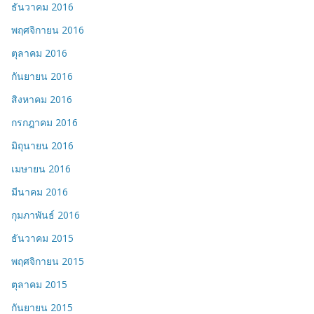
ธันวาคม 2016
พฤศจิกายน 2016
ตุลาคม 2016
กันยายน 2016
สิงหาคม 2016
กรกฎาคม 2016
มิถุนายน 2016
เมษายน 2016
มีนาคม 2016
กุมภาพันธ์ 2016
ธันวาคม 2015
พฤศจิกายน 2015
ตุลาคม 2015
กันยายน 2015