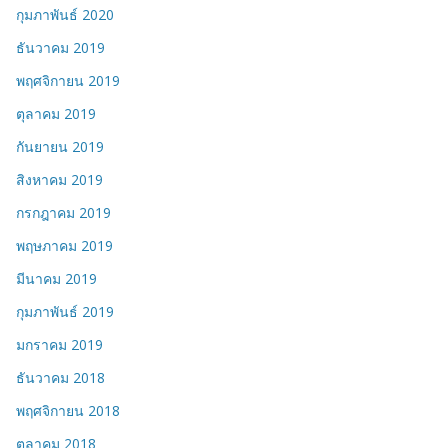
กุมภาพันธ์ 2020
ธันวาคม 2019
พฤศจิกายน 2019
ตุลาคม 2019
กันยายน 2019
สิงหาคม 2019
กรกฎาคม 2019
พฤษภาคม 2019
มีนาคม 2019
กุมภาพันธ์ 2019
มกราคม 2019
ธันวาคม 2018
พฤศจิกายน 2018
ตุลาคม 2018