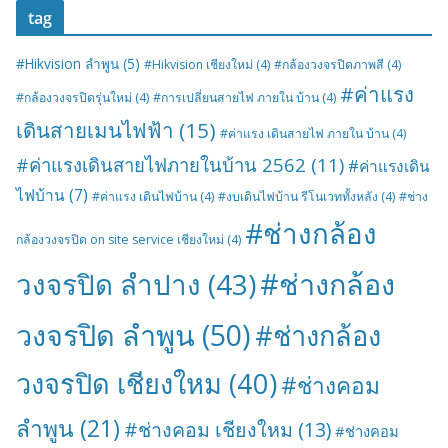
tag
#Hikvision ลำพูน
(5)
#Hikvision เชียงใหม่
(4)
#กล้องวงจรปิดภาพสี
(4)
#ค่าแรง
#กล้องวงจรปิดรุ่นใหม่
(4)
#การเปลี่ยนสายไฟ ภายใน บ้าน
(4)
เดินสายเมนไฟฟ้า
(15)
#ค่าแรง เดินสายไฟ ภายใน บ้าน
(4)
#ค่าแรงเดินสายไฟภายในบ้าน 2562
(11)
#ค่าแรงเดิน
ไฟบ้าน
(7)
#ค่าแรง เดินไฟบ้าน
(4)
#งบเดินไฟบ้าน รีโนเวททั้งหลัง
(4)
#ช่าง
#ช่างกล้อง
กล้องวงจรปิด on site service เชียงใหม่
(4)
#ช่างกล้อง
วงจรปิด ลำปาง
(43)
วงจรปิด ลำพูน
(50)
#ช่างกล้อง
วงจรปิด เชียงใหม
(40)
#ช่างคอม
ลำพูน
(21)
#ช่างคอม เชียงใหม
(13)
#ช่างคอม