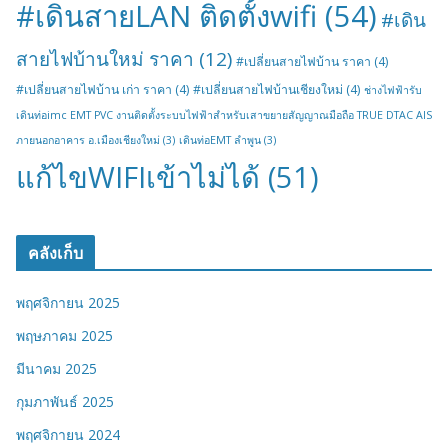
#เดินสายLAN ติดตั้งwifi
(54)
#เดิน
สายไฟบ้านใหม่ ราคา
(12)
#เปลี่ยนสายไฟบ้าน ราคา
(4)
#เปลี่ยนสายไฟบ้าน เก่า ราคา
(4)
#เปลี่ยนสายไฟบ้านเชียงใหม่
(4)
ช่างไฟฟ้ารับ
เดินท่อimc EMT PVC งานติดตั้งระบบไฟฟ้าสำหรับเสาขยายสัญญาณมือถือ TRUE DTAC AIS
ภายนอกอาคาร อ.เมืองเชียงใหม่
(3)
เดินท่อEMT ลำพูน
(3)
แก้ไขWIFIเข้าไม่ได้
(51)
คลังเก็บ
พฤศจิกายน 2025
พฤษภาคม 2025
มีนาคม 2025
กุมภาพันธ์ 2025
พฤศจิกายน 2024