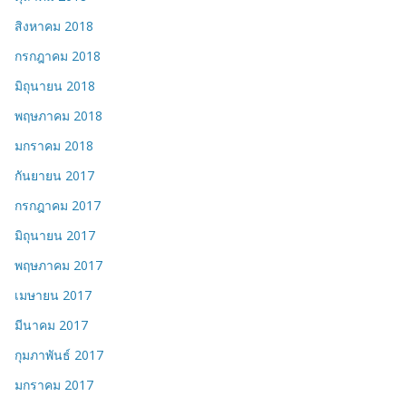
สิงหาคม 2018
กรกฎาคม 2018
มิถุนายน 2018
พฤษภาคม 2018
มกราคม 2018
กันยายน 2017
กรกฎาคม 2017
มิถุนายน 2017
พฤษภาคม 2017
เมษายน 2017
มีนาคม 2017
กุมภาพันธ์ 2017
มกราคม 2017