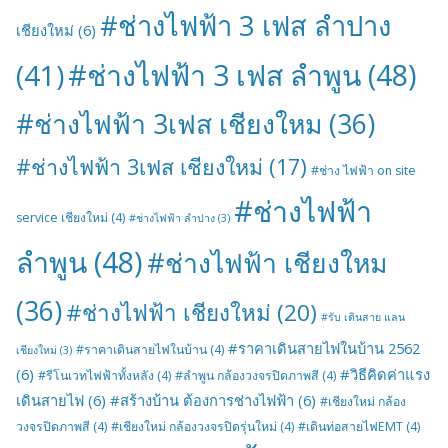
#ช่างไฟฟ้า 3 เฟส ลำปาง
เชียงใหม่
(6)
#ช่างไฟฟ้า 3 เฟส ลำพูน
(48)
(41)
#ช่างไฟฟ้า 3เฟส เชียงใหม
(36)
#ช่างไฟฟ้า 3เฟส เชียงใหม่
(17)
#ช่าง ไฟฟ้า on site
#ช่างไฟฟ้า
service เชียงใหม่
(4)
#ช่างไฟฟ้า ลำปาง
(3)
ลำพูน
(48)
#ช่างไฟฟ้า เชียงใหม
(36)
#ช่างไฟฟ้า เชียงใหม่
(20)
#รับ เดินสาย แลน
#ราคาเดินสายไฟในบ้าน 2562
#ราคาเดินสายไฟในบ้าน
(4)
เชียงใหม่
(3)
(6)
#วิธีคิดค่าแรง
#รีโนเวทไฟฟ้าทั้งหลัง
(4)
#ลำพูน กล้องวงจรปิดภาพสี
(4)
เดินสายไฟ
(6)
#สร้างบ้าน ต้องการช่างไฟฟ้า
(6)
#เชียงใหม่ กล้อง
วงจรปิดภาพสี
(4)
#เชียงใหม่ กล้องวงจรปิดรุ่นใหม่
(4)
#เดินท่อสายไฟEMT
(4)