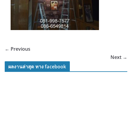
← Previous
Next →
ผลงานล่าสุด ทาง facebook