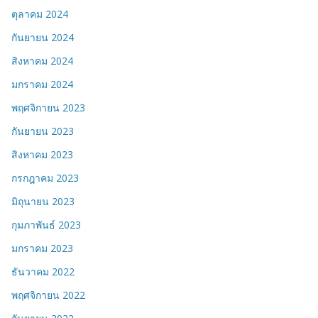
ตุลาคม 2024
กันยายน 2024
สิงหาคม 2024
มกราคม 2024
พฤศจิกายน 2023
กันยายน 2023
สิงหาคม 2023
กรกฎาคม 2023
มิถุนายน 2023
กุมภาพันธ์ 2023
มกราคม 2023
ธันวาคม 2022
พฤศจิกายน 2022