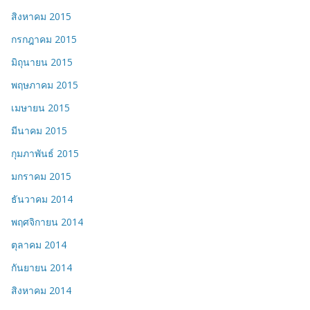
สิงหาคม 2015
กรกฎาคม 2015
มิถุนายน 2015
พฤษภาคม 2015
เมษายน 2015
มีนาคม 2015
กุมภาพันธ์ 2015
มกราคม 2015
ธันวาคม 2014
พฤศจิกายน 2014
ตุลาคม 2014
กันยายน 2014
สิงหาคม 2014