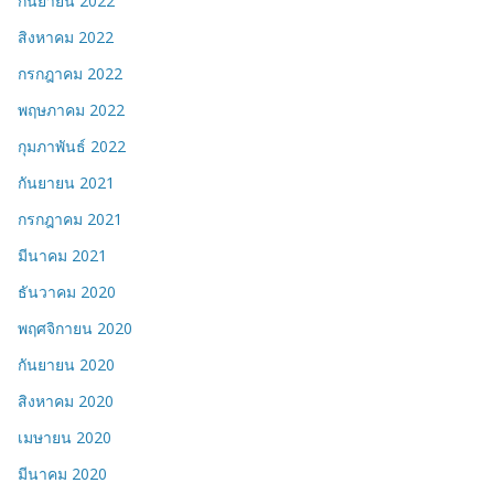
กันยายน 2022
สิงหาคม 2022
กรกฎาคม 2022
พฤษภาคม 2022
กุมภาพันธ์ 2022
กันยายน 2021
กรกฎาคม 2021
มีนาคม 2021
ธันวาคม 2020
พฤศจิกายน 2020
กันยายน 2020
สิงหาคม 2020
เมษายน 2020
มีนาคม 2020