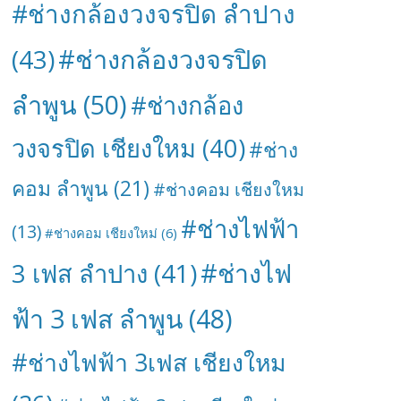
#ช่างกล้องวงจรปิด ลำปาง
#ช่างกล้องวงจรปิด
(43)
ลำพูน
(50)
#ช่างกล้อง
วงจรปิด เชียงใหม
(40)
#ช่าง
คอม ลำพูน
(21)
#ช่างคอม เชียงใหม
#ช่างไฟฟ้า
(13)
#ช่างคอม เชียงใหม่
(6)
#ช่างไฟ
3 เฟส ลำปาง
(41)
ฟ้า 3 เฟส ลำพูน
(48)
#ช่างไฟฟ้า 3เฟส เชียงใหม