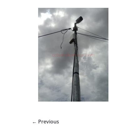
← Previous