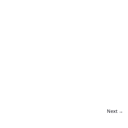
Next →