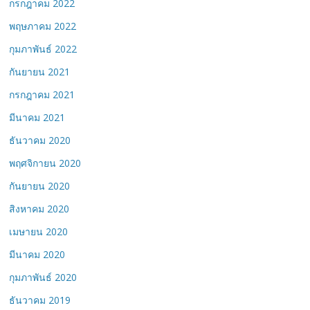
กรกฎาคม 2022
พฤษภาคม 2022
กุมภาพันธ์ 2022
กันยายน 2021
กรกฎาคม 2021
มีนาคม 2021
ธันวาคม 2020
พฤศจิกายน 2020
กันยายน 2020
สิงหาคม 2020
เมษายน 2020
มีนาคม 2020
กุมภาพันธ์ 2020
ธันวาคม 2019