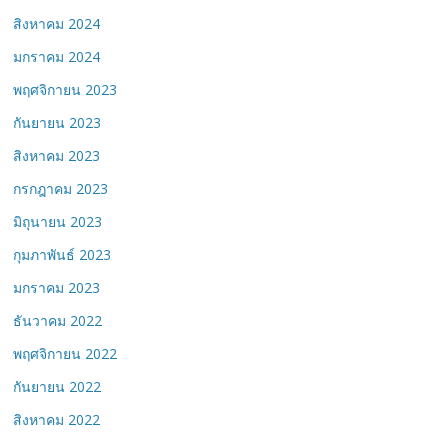
สิงหาคม 2024
มกราคม 2024
พฤศจิกายน 2023
กันยายน 2023
สิงหาคม 2023
กรกฎาคม 2023
มิถุนายน 2023
กุมภาพันธ์ 2023
มกราคม 2023
ธันวาคม 2022
พฤศจิกายน 2022
กันยายน 2022
สิงหาคม 2022