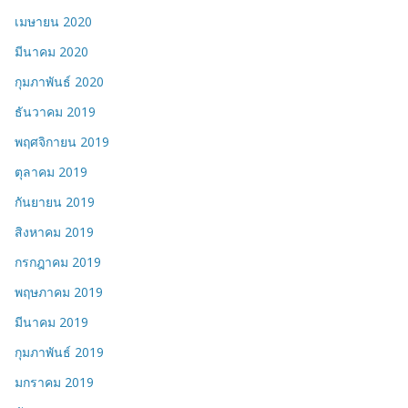
เมษายน 2020
มีนาคม 2020
กุมภาพันธ์ 2020
ธันวาคม 2019
พฤศจิกายน 2019
ตุลาคม 2019
กันยายน 2019
สิงหาคม 2019
กรกฎาคม 2019
พฤษภาคม 2019
มีนาคม 2019
กุมภาพันธ์ 2019
มกราคม 2019