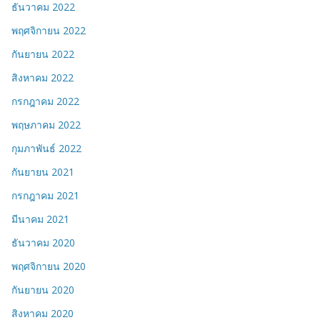
ธันวาคม 2022
พฤศจิกายน 2022
กันยายน 2022
สิงหาคม 2022
กรกฎาคม 2022
พฤษภาคม 2022
กุมภาพันธ์ 2022
กันยายน 2021
กรกฎาคม 2021
มีนาคม 2021
ธันวาคม 2020
พฤศจิกายน 2020
กันยายน 2020
สิงหาคม 2020