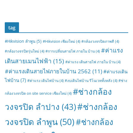
tag
#Hikvision ลำพูน
(5)
#Hikvision เชียงใหม่
(4)
#กล้องวงจรปิดภาพสี
(4)
#ค่าแรง
#กล้องวงจรปิดรุ่นใหม่
(4)
#การเปลี่ยนสายไฟ ภายใน บ้าน
(4)
เดินสายเมนไฟฟ้า
(15)
#ค่าแรง เดินสายไฟ ภายใน บ้าน
(4)
#ค่าแรงเดินสายไฟภายในบ้าน 2562
(11)
#ค่าแรงเดิน
ไฟบ้าน
(7)
#ค่าแรง เดินไฟบ้าน
(4)
#งบเดินไฟบ้าน รีโนเวททั้งหลัง
(4)
#ช่าง
#ช่างกล้อง
กล้องวงจรปิด on site service เชียงใหม่
(4)
#ช่างกล้อง
วงจรปิด ลำปาง
(43)
วงจรปิด ลำพูน
(50)
#ช่างกล้อง