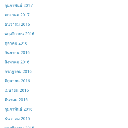
กุมภาพันธ์ 2017
มกราคม 2017
ธันวาคม 2016
พฤศจิกายน 2016
ตุลาคม 2016
กันยายน 2016
สิงหาคม 2016
กรกฎาคม 2016
มิถุนายน 2016
เมษายน 2016
มีนาคม 2016
กุมภาพันธ์ 2016
ธันวาคม 2015
พฤศจิกายน 2015