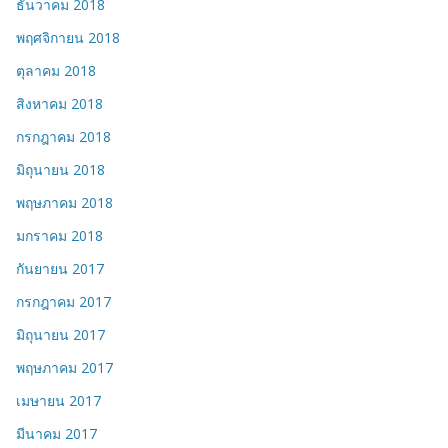
ธันวาคม 2018
พฤศจิกายน 2018
ตุลาคม 2018
สิงหาคม 2018
กรกฎาคม 2018
มิถุนายน 2018
พฤษภาคม 2018
มกราคม 2018
กันยายน 2017
กรกฎาคม 2017
มิถุนายน 2017
พฤษภาคม 2017
เมษายน 2017
มีนาคม 2017