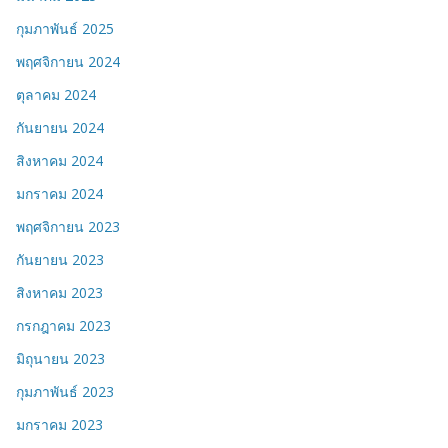
กุมภาพันธ์ 2025
พฤศจิกายน 2024
ตุลาคม 2024
กันยายน 2024
สิงหาคม 2024
มกราคม 2024
พฤศจิกายน 2023
กันยายน 2023
สิงหาคม 2023
กรกฎาคม 2023
มิถุนายน 2023
กุมภาพันธ์ 2023
มกราคม 2023