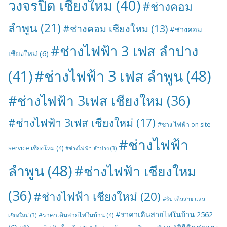
วงจรปิด เชียงใหม
(40)
#ช่างคอม
ลำพูน
(21)
#ช่างคอม เชียงใหม
(13)
#ช่างคอม
#ช่างไฟฟ้า 3 เฟส ลำปาง
เชียงใหม่
(6)
#ช่างไฟฟ้า 3 เฟส ลำพูน
(48)
(41)
#ช่างไฟฟ้า 3เฟส เชียงใหม
(36)
#ช่างไฟฟ้า 3เฟส เชียงใหม่
(17)
#ช่าง ไฟฟ้า on site
#ช่างไฟฟ้า
service เชียงใหม่
(4)
#ช่างไฟฟ้า ลำปาง
(3)
ลำพูน
(48)
#ช่างไฟฟ้า เชียงใหม
(36)
#ช่างไฟฟ้า เชียงใหม่
(20)
#รับ เดินสาย แลน
#ราคาเดินสายไฟในบ้าน 2562
#ราคาเดินสายไฟในบ้าน
(4)
เชียงใหม่
(3)