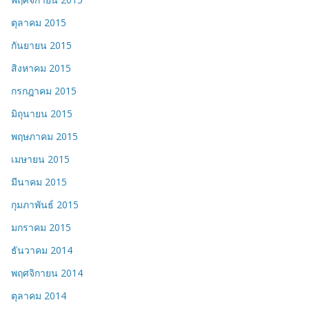
ตุลาคม 2015
กันยายน 2015
สิงหาคม 2015
กรกฎาคม 2015
มิถุนายน 2015
พฤษภาคม 2015
เมษายน 2015
มีนาคม 2015
กุมภาพันธ์ 2015
มกราคม 2015
ธันวาคม 2014
พฤศจิกายน 2014
ตุลาคม 2014