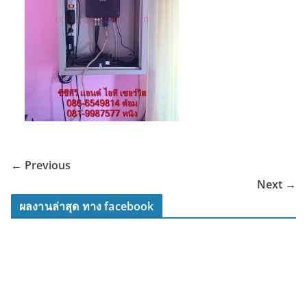
← Previous
Next →
ผลงานล่าสุด ทาง facebook