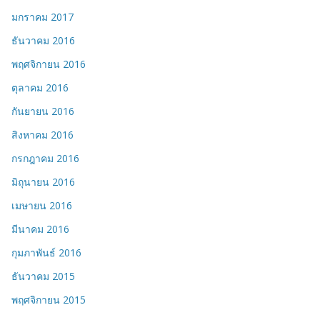
มกราคม 2017
ธันวาคม 2016
พฤศจิกายน 2016
ตุลาคม 2016
กันยายน 2016
สิงหาคม 2016
กรกฎาคม 2016
มิถุนายน 2016
เมษายน 2016
มีนาคม 2016
กุมภาพันธ์ 2016
ธันวาคม 2015
พฤศจิกายน 2015