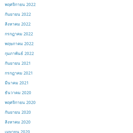
พฤศจิกายน 2022
กันยายน 2022
สิงหาคม 2022
กรกฎาคม 2022
พฤษภาคม 2022
กุมภาพันธ์ 2022
กันยายน 2021
กรกฎาคม 2021
มีนาคม 2021
ธันวาคม 2020
พฤศจิกายน 2020
กันยายน 2020
สิงหาคม 2020
เมษายน 2020