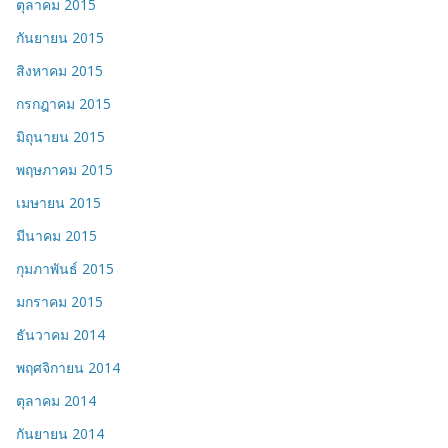
ตุลาคม 2015
กันยายน 2015
สิงหาคม 2015
กรกฎาคม 2015
มิถุนายน 2015
พฤษภาคม 2015
เมษายน 2015
มีนาคม 2015
กุมภาพันธ์ 2015
มกราคม 2015
ธันวาคม 2014
พฤศจิกายน 2014
ตุลาคม 2014
กันยายน 2014