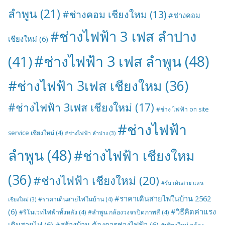
ลำพูน
(21)
#ช่างคอม เชียงใหม
(13)
#ช่างคอม
#ช่างไฟฟ้า 3 เฟส ลำปาง
เชียงใหม่
(6)
#ช่างไฟฟ้า 3 เฟส ลำพูน
(48)
(41)
#ช่างไฟฟ้า 3เฟส เชียงใหม
(36)
#ช่างไฟฟ้า 3เฟส เชียงใหม่
(17)
#ช่าง ไฟฟ้า on site
#ช่างไฟฟ้า
service เชียงใหม่
(4)
#ช่างไฟฟ้า ลำปาง
(3)
ลำพูน
(48)
#ช่างไฟฟ้า เชียงใหม
(36)
#ช่างไฟฟ้า เชียงใหม่
(20)
#รับ เดินสาย แลน
#ราคาเดินสายไฟในบ้าน 2562
#ราคาเดินสายไฟในบ้าน
(4)
เชียงใหม่
(3)
(6)
#วิธีคิดค่าแรง
#รีโนเวทไฟฟ้าทั้งหลัง
(4)
#ลำพูน กล้องวงจรปิดภาพสี
(4)
เดินสายไฟ
(6)
#สร้างบ้าน ต้องการช่างไฟฟ้า
(6)