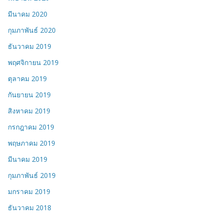
มีนาคม 2020
กุมภาพันธ์ 2020
ธันวาคม 2019
พฤศจิกายน 2019
ตุลาคม 2019
กันยายน 2019
สิงหาคม 2019
กรกฎาคม 2019
พฤษภาคม 2019
มีนาคม 2019
กุมภาพันธ์ 2019
มกราคม 2019
ธันวาคม 2018