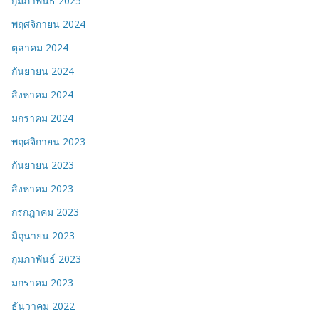
กุมภาพันธ์ 2025
พฤศจิกายน 2024
ตุลาคม 2024
กันยายน 2024
สิงหาคม 2024
มกราคม 2024
พฤศจิกายน 2023
กันยายน 2023
สิงหาคม 2023
กรกฎาคม 2023
มิถุนายน 2023
กุมภาพันธ์ 2023
มกราคม 2023
ธันวาคม 2022