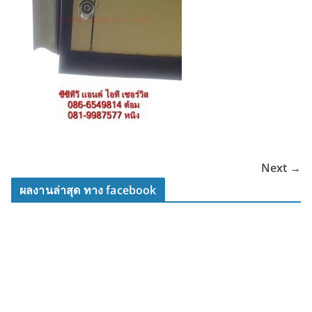
Next →
ผลงานล่าสุด ทาง facebook