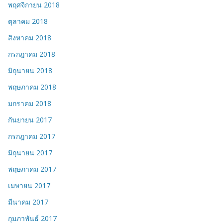
พฤศจิกายน 2018
ตุลาคม 2018
สิงหาคม 2018
กรกฎาคม 2018
มิถุนายน 2018
พฤษภาคม 2018
มกราคม 2018
กันยายน 2017
กรกฎาคม 2017
มิถุนายน 2017
พฤษภาคม 2017
เมษายน 2017
มีนาคม 2017
กุมภาพันธ์ 2017