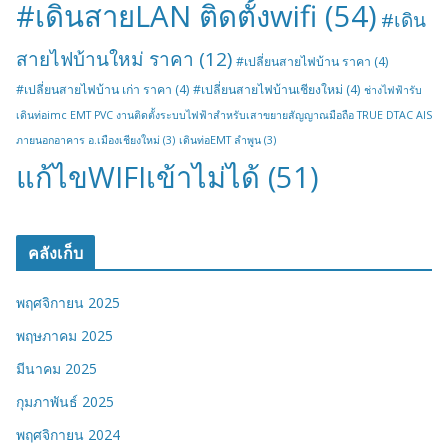
#เดินสายLAN ติดตั้งwifi
(54)
#เดิน
สายไฟบ้านใหม่ ราคา
(12)
#เปลี่ยนสายไฟบ้าน ราคา
(4)
#เปลี่ยนสายไฟบ้าน เก่า ราคา
(4)
#เปลี่ยนสายไฟบ้านเชียงใหม่
(4)
ช่างไฟฟ้ารับ
เดินท่อimc EMT PVC งานติดตั้งระบบไฟฟ้าสำหรับเสาขยายสัญญาณมือถือ TRUE DTAC AIS
ภายนอกอาคาร อ.เมืองเชียงใหม่
(3)
เดินท่อEMT ลำพูน
(3)
แก้ไขWIFIเข้าไม่ได้
(51)
คลังเก็บ
พฤศจิกายน 2025
พฤษภาคม 2025
มีนาคม 2025
กุมภาพันธ์ 2025
พฤศจิกายน 2024