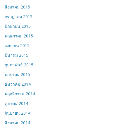
สิงหาคม 2015
กรกฎาคม 2015
มิถุนายน 2015
พฤษภาคม 2015
เมษายน 2015
มีนาคม 2015
กุมภาพันธ์ 2015
มกราคม 2015
ธันวาคม 2014
พฤศจิกายน 2014
ตุลาคม 2014
กันยายน 2014
สิงหาคม 2014