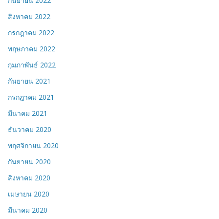
กันยายน 2022
สิงหาคม 2022
กรกฎาคม 2022
พฤษภาคม 2022
กุมภาพันธ์ 2022
กันยายน 2021
กรกฎาคม 2021
มีนาคม 2021
ธันวาคม 2020
พฤศจิกายน 2020
กันยายน 2020
สิงหาคม 2020
เมษายน 2020
มีนาคม 2020