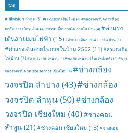
tag
#Hikvision ลำพูน
(5)
#Hikvision เชียงใหม่
(4)
#กล้องวงจรปิดภาพสี
(4)
#ค่าแรง
#กล้องวงจรปิดรุ่นใหม่
(4)
#การเปลี่ยนสายไฟ ภายใน บ้าน
(4)
เดินสายเมนไฟฟ้า
(15)
#ค่าแรง เดินสายไฟ ภายใน บ้าน
(4)
#ค่าแรงเดินสายไฟภายในบ้าน 2562
(11)
#ค่าแรงเดิน
ไฟบ้าน
(7)
#ค่าแรง เดินไฟบ้าน
(4)
#งบเดินไฟบ้าน รีโนเวททั้งหลัง
(4)
#ช่าง
#ช่างกล้อง
กล้องวงจรปิด on site service เชียงใหม่
(4)
#ช่างกล้อง
วงจรปิด ลำปาง
(43)
วงจรปิด ลำพูน
(50)
#ช่างกล้อง
วงจรปิด เชียงใหม
(40)
#ช่างคอม
ลำพูน
(21)
#ช่างคอม เชียงใหม
(13)
#ช่างคอม