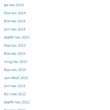
ตุลาคม 2024
กันยายน 2024
สิงหาคม 2024
มกราคม 2024
พฤศจิกายน 2023
กันยายน 2023
สิงหาคม 2023
กรกฎาคม 2023
มิถุนายน 2023
กุมภาพันธ์ 2023
มกราคม 2023
ธันวาคม 2022
พฤศจิกายน 2022