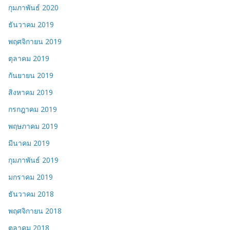
กุมภาพันธ์ 2020
ธันวาคม 2019
พฤศจิกายน 2019
ตุลาคม 2019
กันยายน 2019
สิงหาคม 2019
กรกฎาคม 2019
พฤษภาคม 2019
มีนาคม 2019
กุมภาพันธ์ 2019
มกราคม 2019
ธันวาคม 2018
พฤศจิกายน 2018
ตุลาคม 2018