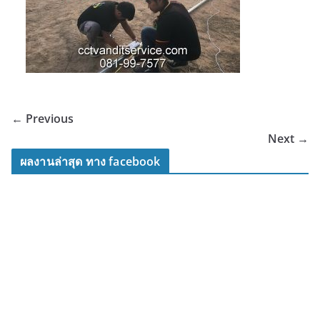
← Previous
Next →
ผลงานล่าสุด ทาง facebook