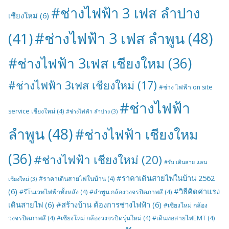
#ช่างไฟฟ้า 3 เฟส ลำปาง
เชียงใหม่
(6)
#ช่างไฟฟ้า 3 เฟส ลำพูน
(48)
(41)
#ช่างไฟฟ้า 3เฟส เชียงใหม
(36)
#ช่างไฟฟ้า 3เฟส เชียงใหม่
(17)
#ช่าง ไฟฟ้า on site
#ช่างไฟฟ้า
service เชียงใหม่
(4)
#ช่างไฟฟ้า ลำปาง
(3)
ลำพูน
(48)
#ช่างไฟฟ้า เชียงใหม
(36)
#ช่างไฟฟ้า เชียงใหม่
(20)
#รับ เดินสาย แลน
#ราคาเดินสายไฟในบ้าน 2562
#ราคาเดินสายไฟในบ้าน
(4)
เชียงใหม่
(3)
(6)
#วิธีคิดค่าแรง
#รีโนเวทไฟฟ้าทั้งหลัง
(4)
#ลำพูน กล้องวงจรปิดภาพสี
(4)
เดินสายไฟ
(6)
#สร้างบ้าน ต้องการช่างไฟฟ้า
(6)
#เชียงใหม่ กล้อง
วงจรปิดภาพสี
(4)
#เชียงใหม่ กล้องวงจรปิดรุ่นใหม่
(4)
#เดินท่อสายไฟEMT
(4)