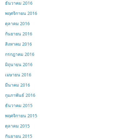
ธันวาคม 2016
พฤศจิกายน 2016
ตุลาคม 2016
กันยายน 2016
สิงหาคม 2016
กรกฎาคม 2016
มิถุนายน 2016
เมษายน 2016
มีนาคม 2016
กุมภาพันธ์ 2016
ธันวาคม 2015
พฤศจิกายน 2015
ตุลาคม 2015
กันยายน 2015