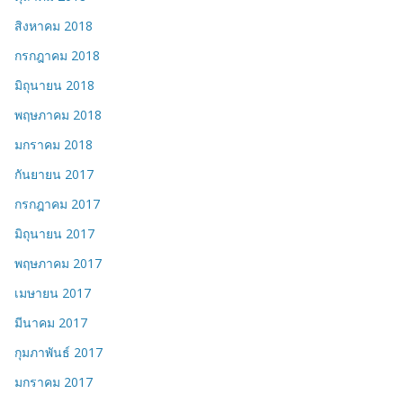
สิงหาคม 2018
กรกฎาคม 2018
มิถุนายน 2018
พฤษภาคม 2018
มกราคม 2018
กันยายน 2017
กรกฎาคม 2017
มิถุนายน 2017
พฤษภาคม 2017
เมษายน 2017
มีนาคม 2017
กุมภาพันธ์ 2017
มกราคม 2017