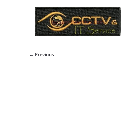
← Previous