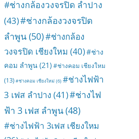
#ช่างกล้องวงจรปิด ลำปาง
#ช่างกล้องวงจรปิด
(43)
ลำพูน
(50)
#ช่างกล้อง
วงจรปิด เชียงใหม
(40)
#ช่าง
คอม ลำพูน
(21)
#ช่างคอม เชียงใหม
#ช่างไฟฟ้า
(13)
#ช่างคอม เชียงใหม่
(6)
#ช่างไฟ
3 เฟส ลำปาง
(41)
ฟ้า 3 เฟส ลำพูน
(48)
#ช่างไฟฟ้า 3เฟส เชียงใหม