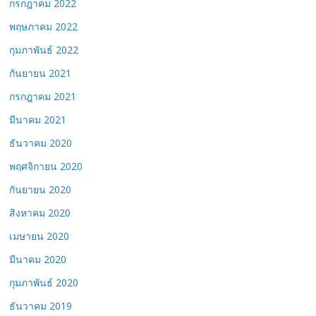
กรกฎาคม 2022
พฤษภาคม 2022
กุมภาพันธ์ 2022
กันยายน 2021
กรกฎาคม 2021
มีนาคม 2021
ธันวาคม 2020
พฤศจิกายน 2020
กันยายน 2020
สิงหาคม 2020
เมษายน 2020
มีนาคม 2020
กุมภาพันธ์ 2020
ธันวาคม 2019