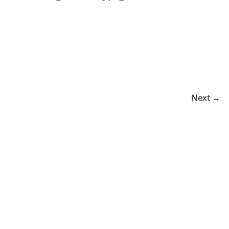
Next →