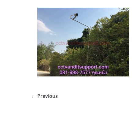
← Previous