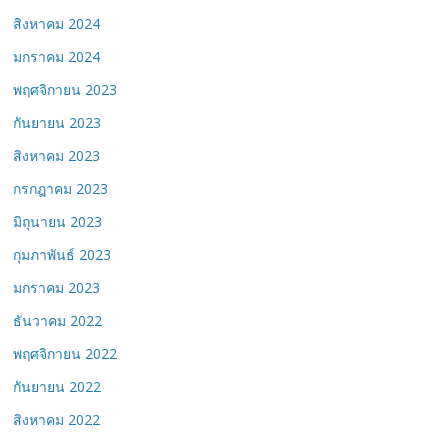
สิงหาคม 2024
มกราคม 2024
พฤศจิกายน 2023
กันยายน 2023
สิงหาคม 2023
กรกฎาคม 2023
มิถุนายน 2023
กุมภาพันธ์ 2023
มกราคม 2023
ธันวาคม 2022
พฤศจิกายน 2022
กันยายน 2022
สิงหาคม 2022