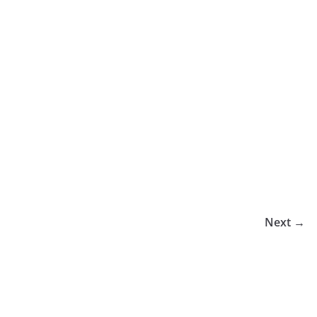
Next →