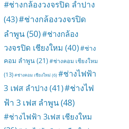
#ช่างกล้องวงจรปิด ลำปาง
#ช่างกล้องวงจรปิด
(43)
ลำพูน
(50)
#ช่างกล้อง
วงจรปิด เชียงใหม
(40)
#ช่าง
คอม ลำพูน
(21)
#ช่างคอม เชียงใหม
#ช่างไฟฟ้า
(13)
#ช่างคอม เชียงใหม่
(6)
#ช่างไฟ
3 เฟส ลำปาง
(41)
ฟ้า 3 เฟส ลำพูน
(48)
#ช่างไฟฟ้า 3เฟส เชียงใหม