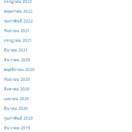
กรกฎาคม 2022
พฤษภาคม 2022
กุมภาพันธ์ 2022
กันยายน 2021
กรกฎาคม 2021
มีนาคม 2021
ธันวาคม 2020
พฤศจิกายน 2020
กันยายน 2020
สิงหาคม 2020
เมษายน 2020
มีนาคม 2020
กุมภาพันธ์ 2020
ธันวาคม 2019