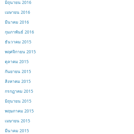
มิถุนายน 2016
เมษายน 2016
มีนาคม 2016
กุมภาพันธ์ 2016
ธันวาคม 2015
พฤศจิกายน 2015
ตุลาคม 2015
กันยายน 2015
สิงหาคม 2015
กรกฎาคม 2015
มิถุนายน 2015
พฤษภาคม 2015
เมษายน 2015
มีนาคม 2015