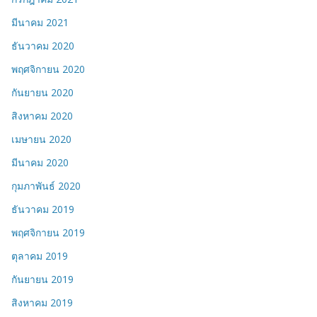
มีนาคม 2021
ธันวาคม 2020
พฤศจิกายน 2020
กันยายน 2020
สิงหาคม 2020
เมษายน 2020
มีนาคม 2020
กุมภาพันธ์ 2020
ธันวาคม 2019
พฤศจิกายน 2019
ตุลาคม 2019
กันยายน 2019
สิงหาคม 2019