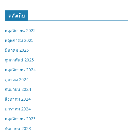
คลังเก็บ
พฤศจิกายน 2025
พฤษภาคม 2025
มีนาคม 2025
กุมภาพันธ์ 2025
พฤศจิกายน 2024
ตุลาคม 2024
กันยายน 2024
สิงหาคม 2024
มกราคม 2024
พฤศจิกายน 2023
กันยายน 2023