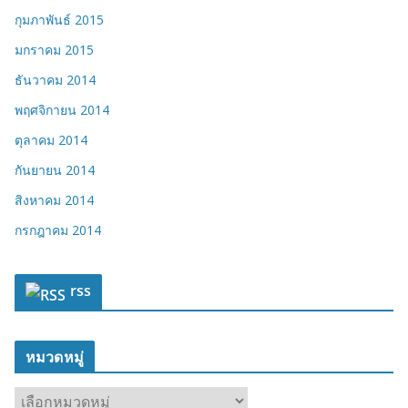
กุมภาพันธ์ 2015
มกราคม 2015
ธันวาคม 2014
พฤศจิกายน 2014
ตุลาคม 2014
กันยายน 2014
สิงหาคม 2014
กรกฎาคม 2014
rss
หมวดหมู่
ห