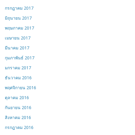
กรกฎาคม 2017
มิถุนายน 2017
พฤษภาคม 2017
เมษายน 2017
มีนาคม 2017
กุมภาพันธ์ 2017
มกราคม 2017
ธันวาคม 2016
พฤศจิกายน 2016
ตุลาคม 2016
กันยายน 2016
สิงหาคม 2016
กรกฎาคม 2016