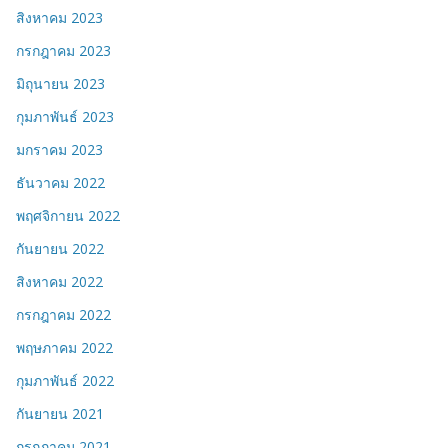
สิงหาคม 2023
กรกฎาคม 2023
มิถุนายน 2023
กุมภาพันธ์ 2023
มกราคม 2023
ธันวาคม 2022
พฤศจิกายน 2022
กันยายน 2022
สิงหาคม 2022
กรกฎาคม 2022
พฤษภาคม 2022
กุมภาพันธ์ 2022
กันยายน 2021
กรกฎาคม 2021