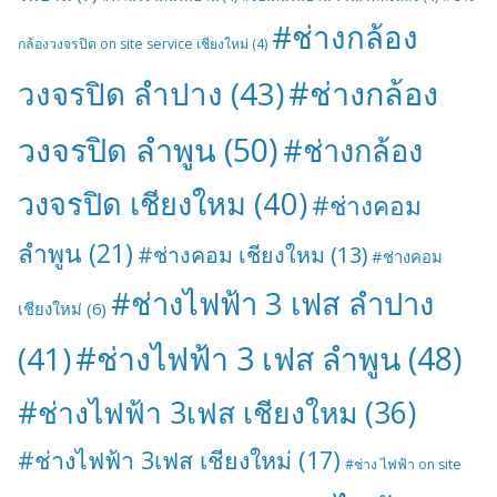
#ช่างกล้อง
กล้องวงจรปิด on site service เชียงใหม่
(4)
#ช่างกล้อง
วงจรปิด ลำปาง
(43)
วงจรปิด ลำพูน
(50)
#ช่างกล้อง
วงจรปิด เชียงใหม
(40)
#ช่างคอม
ลำพูน
(21)
#ช่างคอม เชียงใหม
(13)
#ช่างคอม
#ช่างไฟฟ้า 3 เฟส ลำปาง
เชียงใหม่
(6)
#ช่างไฟฟ้า 3 เฟส ลำพูน
(48)
(41)
#ช่างไฟฟ้า 3เฟส เชียงใหม
(36)
#ช่างไฟฟ้า 3เฟส เชียงใหม่
(17)
#ช่าง ไฟฟ้า on site