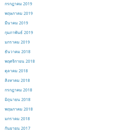
กรกฎาคม 2019
พฤษภาคม 2019
มีนาคม 2019
กุมภาพันธ์ 2019
มกราคม 2019
ธันวาคม 2018
พฤศจิกายน 2018
ตุลาคม 2018
สิงหาคม 2018
กรกฎาคม 2018
มิถุนายน 2018
พฤษภาคม 2018
มกราคม 2018
กันยายน 2017