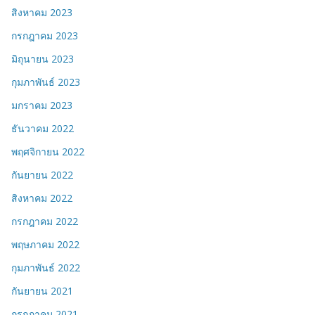
สิงหาคม 2023
กรกฎาคม 2023
มิถุนายน 2023
กุมภาพันธ์ 2023
มกราคม 2023
ธันวาคม 2022
พฤศจิกายน 2022
กันยายน 2022
สิงหาคม 2022
กรกฎาคม 2022
พฤษภาคม 2022
กุมภาพันธ์ 2022
กันยายน 2021
กรกฎาคม 2021