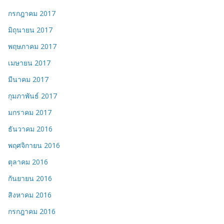
กรกฎาคม 2017
มิถุนายน 2017
พฤษภาคม 2017
เมษายน 2017
มีนาคม 2017
กุมภาพันธ์ 2017
มกราคม 2017
ธันวาคม 2016
พฤศจิกายน 2016
ตุลาคม 2016
กันยายน 2016
สิงหาคม 2016
กรกฎาคม 2016