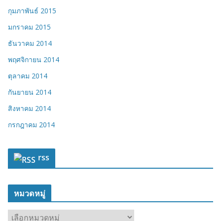
กุมภาพันธ์ 2015
มกราคม 2015
ธันวาคม 2014
พฤศจิกายน 2014
ตุลาคม 2014
กันยายน 2014
สิงหาคม 2014
กรกฎาคม 2014
rss
หมวดหมู่
ห