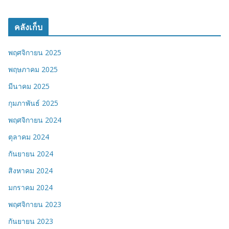
คลังเก็บ
พฤศจิกายน 2025
พฤษภาคม 2025
มีนาคม 2025
กุมภาพันธ์ 2025
พฤศจิกายน 2024
ตุลาคม 2024
กันยายน 2024
สิงหาคม 2024
มกราคม 2024
พฤศจิกายน 2023
กันยายน 2023