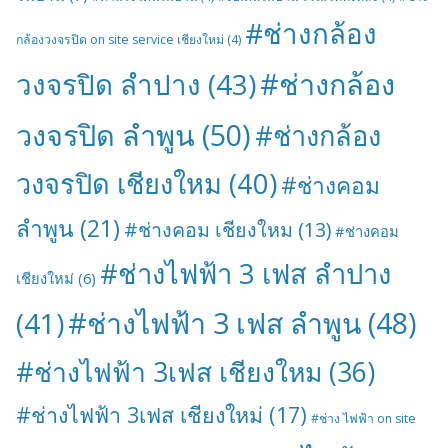
#ช่างกล้อง
กล้องวงจรปิด on site service เชียงใหม่
(4)
#ช่างกล้อง
วงจรปิด ลำปาง
(43)
วงจรปิด ลำพูน
(50)
#ช่างกล้อง
วงจรปิด เชียงใหม
(40)
#ช่างคอม
ลำพูน
(21)
#ช่างคอม เชียงใหม
(13)
#ช่างคอม
#ช่างไฟฟ้า 3 เฟส ลำปาง
เชียงใหม่
(6)
#ช่างไฟฟ้า 3 เฟส ลำพูน
(48)
(41)
#ช่างไฟฟ้า 3เฟส เชียงใหม
(36)
#ช่างไฟฟ้า 3เฟส เชียงใหม่
(17)
#ช่าง ไฟฟ้า on site