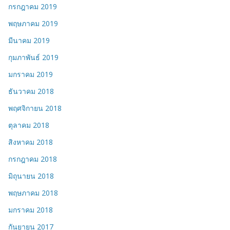
กรกฎาคม 2019
พฤษภาคม 2019
มีนาคม 2019
กุมภาพันธ์ 2019
มกราคม 2019
ธันวาคม 2018
พฤศจิกายน 2018
ตุลาคม 2018
สิงหาคม 2018
กรกฎาคม 2018
มิถุนายน 2018
พฤษภาคม 2018
มกราคม 2018
กันยายน 2017