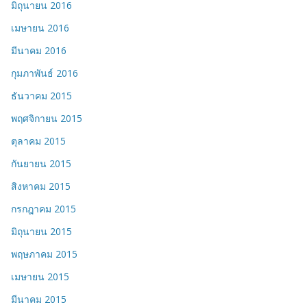
มิถุนายน 2016
เมษายน 2016
มีนาคม 2016
กุมภาพันธ์ 2016
ธันวาคม 2015
พฤศจิกายน 2015
ตุลาคม 2015
กันยายน 2015
สิงหาคม 2015
กรกฎาคม 2015
มิถุนายน 2015
พฤษภาคม 2015
เมษายน 2015
มีนาคม 2015