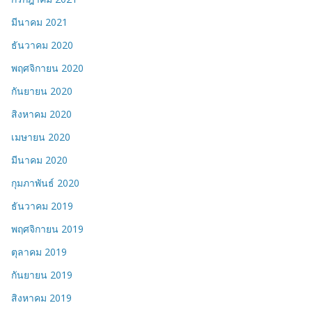
มีนาคม 2021
ธันวาคม 2020
พฤศจิกายน 2020
กันยายน 2020
สิงหาคม 2020
เมษายน 2020
มีนาคม 2020
กุมภาพันธ์ 2020
ธันวาคม 2019
พฤศจิกายน 2019
ตุลาคม 2019
กันยายน 2019
สิงหาคม 2019