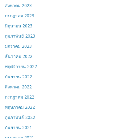
สิงหาคม 2023
กรกฎาคม 2023
มิถุนายน 2023
กุมภาพันธ์ 2023
มกราคม 2023
ธันวาคม 2022
พฤศจิกายน 2022
กันยายน 2022
สิงหาคม 2022
กรกฎาคม 2022
พฤษภาคม 2022
กุมภาพันธ์ 2022
กันยายน 2021
กรกฎาคม 2021