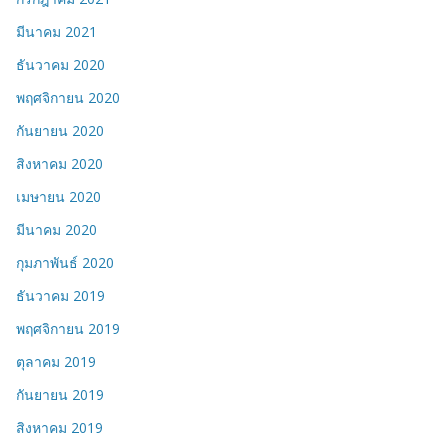
มีนาคม 2021
ธันวาคม 2020
พฤศจิกายน 2020
กันยายน 2020
สิงหาคม 2020
เมษายน 2020
มีนาคม 2020
กุมภาพันธ์ 2020
ธันวาคม 2019
พฤศจิกายน 2019
ตุลาคม 2019
กันยายน 2019
สิงหาคม 2019