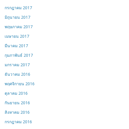
กรกฎาคม 2017
มิถุนายน 2017
พฤษภาคม 2017
เมษายน 2017
มีนาคม 2017
กุมภาพันธ์ 2017
มกราคม 2017
ธันวาคม 2016
พฤศจิกายน 2016
ตุลาคม 2016
กันยายน 2016
สิงหาคม 2016
กรกฎาคม 2016