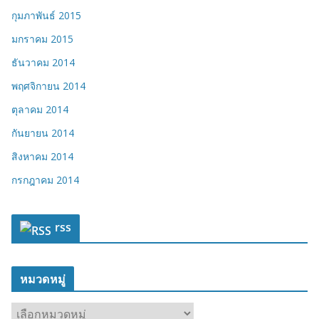
กุมภาพันธ์ 2015
มกราคม 2015
ธันวาคม 2014
พฤศจิกายน 2014
ตุลาคม 2014
กันยายน 2014
สิงหาคม 2014
กรกฎาคม 2014
rss
หมวดหมู่
ห