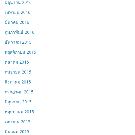
มิถุนายน 2016
เมษายน 2016
มีนาคม 2016
กุมภาพันธ์ 2016
ธันวาคม 2015
พฤศจิกายน 2015
ตุลาคม 2015
กันยายน 2015
สิงหาคม 2015
กรกฎาคม 2015
มิถุนายน 2015
พฤษภาคม 2015
เมษายน 2015
มีนาคม 2015