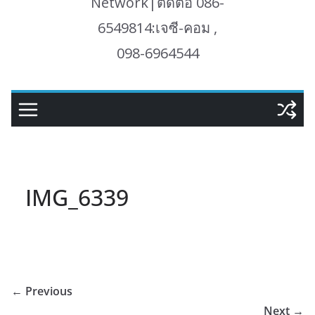
Network|ติดต่อ 086-
6549814:เจซี-คอม ,
098-6964544
IMG_6339
← Previous
Next →