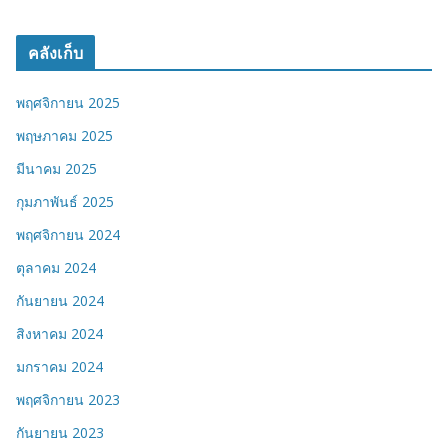
คลังเก็บ
พฤศจิกายน 2025
พฤษภาคม 2025
มีนาคม 2025
กุมภาพันธ์ 2025
พฤศจิกายน 2024
ตุลาคม 2024
กันยายน 2024
สิงหาคม 2024
มกราคม 2024
พฤศจิกายน 2023
กันยายน 2023