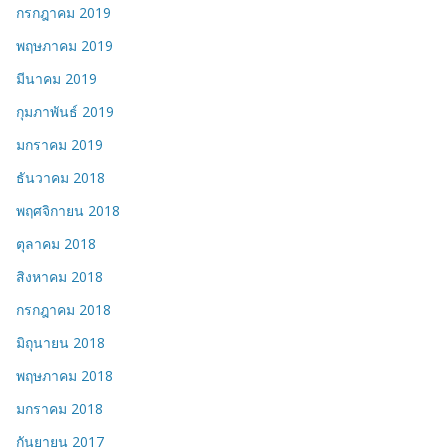
กรกฎาคม 2019
พฤษภาคม 2019
มีนาคม 2019
กุมภาพันธ์ 2019
มกราคม 2019
ธันวาคม 2018
พฤศจิกายน 2018
ตุลาคม 2018
สิงหาคม 2018
กรกฎาคม 2018
มิถุนายน 2018
พฤษภาคม 2018
มกราคม 2018
กันยายน 2017