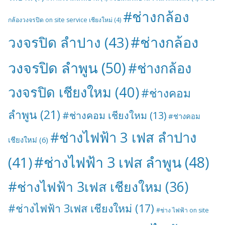
#ช่างกล้อง
กล้องวงจรปิด on site service เชียงใหม่
(4)
#ช่างกล้อง
วงจรปิด ลำปาง
(43)
วงจรปิด ลำพูน
(50)
#ช่างกล้อง
วงจรปิด เชียงใหม
(40)
#ช่างคอม
ลำพูน
(21)
#ช่างคอม เชียงใหม
(13)
#ช่างคอม
#ช่างไฟฟ้า 3 เฟส ลำปาง
เชียงใหม่
(6)
#ช่างไฟฟ้า 3 เฟส ลำพูน
(48)
(41)
#ช่างไฟฟ้า 3เฟส เชียงใหม
(36)
#ช่างไฟฟ้า 3เฟส เชียงใหม่
(17)
#ช่าง ไฟฟ้า on site