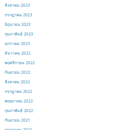
สิงหาคม 2023
กรกฎาคม 2023
มิถุนายน 2023
กุมภาพันธ์ 2023
มกราคม 2023
ธันวาคม 2022
พฤศจิกายน 2022
กันยายน 2022
สิงหาคม 2022
กรกฎาคม 2022
พฤษภาคม 2022
กุมภาพันธ์ 2022
กันยายน 2021
กรกฎาคม 2021