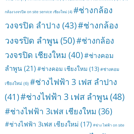
#ช่างกล้อง
กล้องวงจรปิด on site service เชียงใหม่
(4)
#ช่างกล้อง
วงจรปิด ลำปาง
(43)
วงจรปิด ลำพูน
(50)
#ช่างกล้อง
วงจรปิด เชียงใหม
(40)
#ช่างคอม
ลำพูน
(21)
#ช่างคอม เชียงใหม
(13)
#ช่างคอม
#ช่างไฟฟ้า 3 เฟส ลำปาง
เชียงใหม่
(6)
#ช่างไฟฟ้า 3 เฟส ลำพูน
(48)
(41)
#ช่างไฟฟ้า 3เฟส เชียงใหม
(36)
#ช่างไฟฟ้า 3เฟส เชียงใหม่
(17)
#ช่าง ไฟฟ้า on site