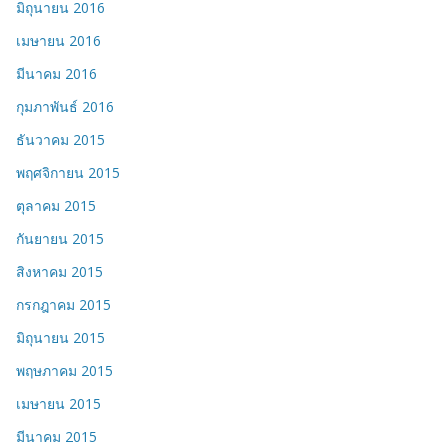
มิถุนายน 2016
เมษายน 2016
มีนาคม 2016
กุมภาพันธ์ 2016
ธันวาคม 2015
พฤศจิกายน 2015
ตุลาคม 2015
กันยายน 2015
สิงหาคม 2015
กรกฎาคม 2015
มิถุนายน 2015
พฤษภาคม 2015
เมษายน 2015
มีนาคม 2015