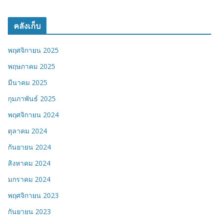
คลังเก็บ
พฤศจิกายน 2025
พฤษภาคม 2025
มีนาคม 2025
กุมภาพันธ์ 2025
พฤศจิกายน 2024
ตุลาคม 2024
กันยายน 2024
สิงหาคม 2024
มกราคม 2024
พฤศจิกายน 2023
กันยายน 2023