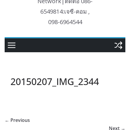
Network|ติดต่อ 086-
6549814:เจซี-คอม ,
098-6964544
20150207_IMG_2344
← Previous
Next →