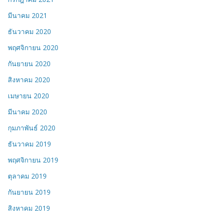
มีนาคม 2021
ธันวาคม 2020
พฤศจิกายน 2020
กันยายน 2020
สิงหาคม 2020
เมษายน 2020
มีนาคม 2020
กุมภาพันธ์ 2020
ธันวาคม 2019
พฤศจิกายน 2019
ตุลาคม 2019
กันยายน 2019
สิงหาคม 2019