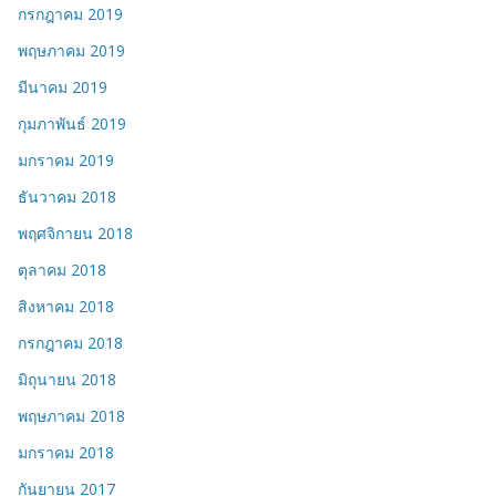
กรกฎาคม 2019
พฤษภาคม 2019
มีนาคม 2019
กุมภาพันธ์ 2019
มกราคม 2019
ธันวาคม 2018
พฤศจิกายน 2018
ตุลาคม 2018
สิงหาคม 2018
กรกฎาคม 2018
มิถุนายน 2018
พฤษภาคม 2018
มกราคม 2018
กันยายน 2017