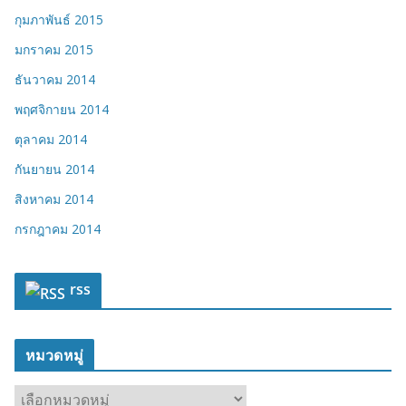
กุมภาพันธ์ 2015
มกราคม 2015
ธันวาคม 2014
พฤศจิกายน 2014
ตุลาคม 2014
กันยายน 2014
สิงหาคม 2014
กรกฎาคม 2014
rss
หมวดหมู่
ห