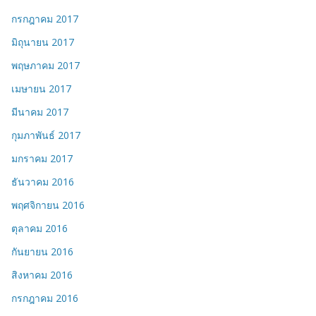
กรกฎาคม 2017
มิถุนายน 2017
พฤษภาคม 2017
เมษายน 2017
มีนาคม 2017
กุมภาพันธ์ 2017
มกราคม 2017
ธันวาคม 2016
พฤศจิกายน 2016
ตุลาคม 2016
กันยายน 2016
สิงหาคม 2016
กรกฎาคม 2016