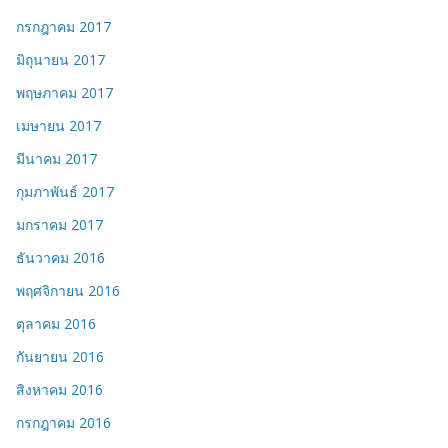
กรกฎาคม 2017
มิถุนายน 2017
พฤษภาคม 2017
เมษายน 2017
มีนาคม 2017
กุมภาพันธ์ 2017
มกราคม 2017
ธันวาคม 2016
พฤศจิกายน 2016
ตุลาคม 2016
กันยายน 2016
สิงหาคม 2016
กรกฎาคม 2016