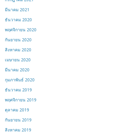
มีนาคม 2021
ธันวาคม 2020
พฤศจิกายน 2020
กันยายน 2020
สิงหาคม 2020
เมษายน 2020
มีนาคม 2020
กุมภาพันธ์ 2020
ธันวาคม 2019
พฤศจิกายน 2019
ตุลาคม 2019
กันยายน 2019
สิงหาคม 2019