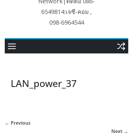
Network|ติดต่อ 086-
6549814:เจซี-คอม ,
098-6964544
LAN_power_37
← Previous
Next →