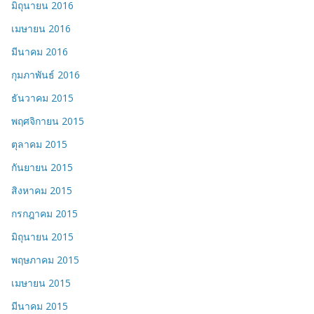
มิถุนายน 2016
เมษายน 2016
มีนาคม 2016
กุมภาพันธ์ 2016
ธันวาคม 2015
พฤศจิกายน 2015
ตุลาคม 2015
กันยายน 2015
สิงหาคม 2015
กรกฎาคม 2015
มิถุนายน 2015
พฤษภาคม 2015
เมษายน 2015
มีนาคม 2015