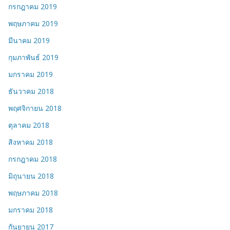
กรกฎาคม 2019
พฤษภาคม 2019
มีนาคม 2019
กุมภาพันธ์ 2019
มกราคม 2019
ธันวาคม 2018
พฤศจิกายน 2018
ตุลาคม 2018
สิงหาคม 2018
กรกฎาคม 2018
มิถุนายน 2018
พฤษภาคม 2018
มกราคม 2018
กันยายน 2017