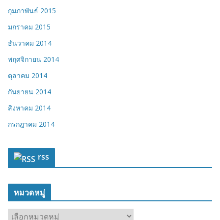
กุมภาพันธ์ 2015
มกราคม 2015
ธันวาคม 2014
พฤศจิกายน 2014
ตุลาคม 2014
กันยายน 2014
สิงหาคม 2014
กรกฎาคม 2014
rss
หมวดหมู่
ห