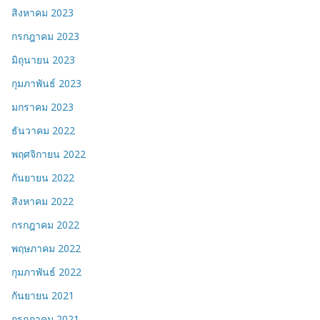
สิงหาคม 2023
กรกฎาคม 2023
มิถุนายน 2023
กุมภาพันธ์ 2023
มกราคม 2023
ธันวาคม 2022
พฤศจิกายน 2022
กันยายน 2022
สิงหาคม 2022
กรกฎาคม 2022
พฤษภาคม 2022
กุมภาพันธ์ 2022
กันยายน 2021
กรกฎาคม 2021