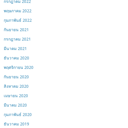
กรกฎาคม 2022
พฤษภาคม 2022
กุมภาพันธ์ 2022
กันยายน 2021
กรกฎาคม 2021
มีนาคม 2021
ธันวาคม 2020
พฤศจิกายน 2020
กันยายน 2020
สิงหาคม 2020
เมษายน 2020
มีนาคม 2020
กุมภาพันธ์ 2020
ธันวาคม 2019