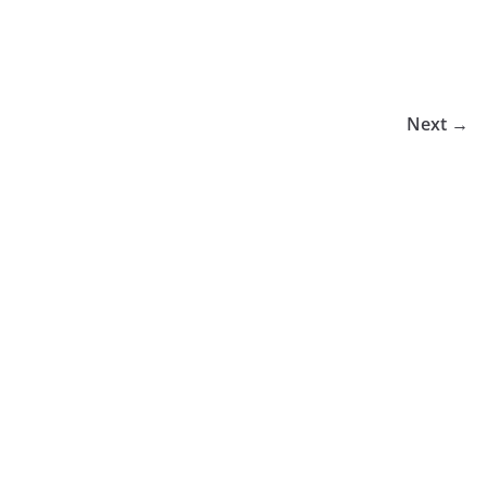
Next →