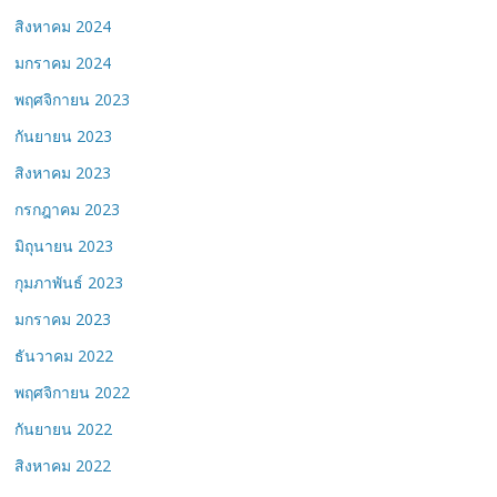
สิงหาคม 2024
มกราคม 2024
พฤศจิกายน 2023
กันยายน 2023
สิงหาคม 2023
กรกฎาคม 2023
มิถุนายน 2023
กุมภาพันธ์ 2023
มกราคม 2023
ธันวาคม 2022
พฤศจิกายน 2022
กันยายน 2022
สิงหาคม 2022