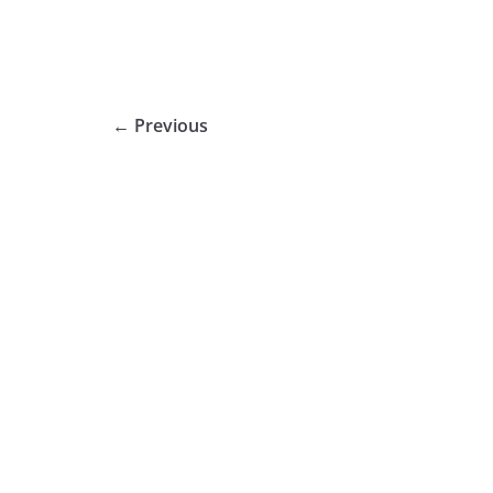
← Previous