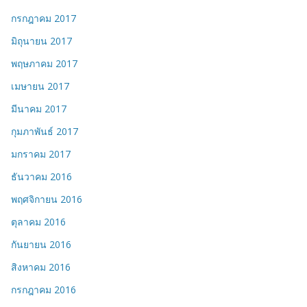
กรกฎาคม 2017
มิถุนายน 2017
พฤษภาคม 2017
เมษายน 2017
มีนาคม 2017
กุมภาพันธ์ 2017
มกราคม 2017
ธันวาคม 2016
พฤศจิกายน 2016
ตุลาคม 2016
กันยายน 2016
สิงหาคม 2016
กรกฎาคม 2016