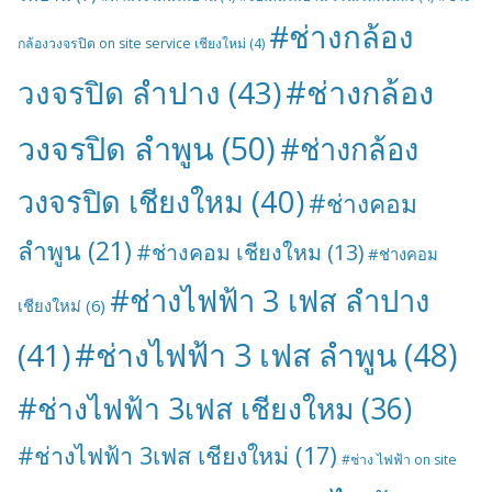
#ช่างกล้อง
กล้องวงจรปิด on site service เชียงใหม่
(4)
#ช่างกล้อง
วงจรปิด ลำปาง
(43)
วงจรปิด ลำพูน
(50)
#ช่างกล้อง
วงจรปิด เชียงใหม
(40)
#ช่างคอม
ลำพูน
(21)
#ช่างคอม เชียงใหม
(13)
#ช่างคอม
#ช่างไฟฟ้า 3 เฟส ลำปาง
เชียงใหม่
(6)
#ช่างไฟฟ้า 3 เฟส ลำพูน
(48)
(41)
#ช่างไฟฟ้า 3เฟส เชียงใหม
(36)
#ช่างไฟฟ้า 3เฟส เชียงใหม่
(17)
#ช่าง ไฟฟ้า on site