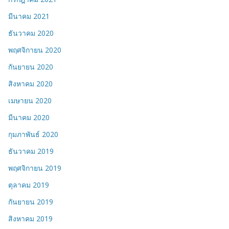
มีนาคม 2021
ธันวาคม 2020
พฤศจิกายน 2020
กันยายน 2020
สิงหาคม 2020
เมษายน 2020
มีนาคม 2020
กุมภาพันธ์ 2020
ธันวาคม 2019
พฤศจิกายน 2019
ตุลาคม 2019
กันยายน 2019
สิงหาคม 2019