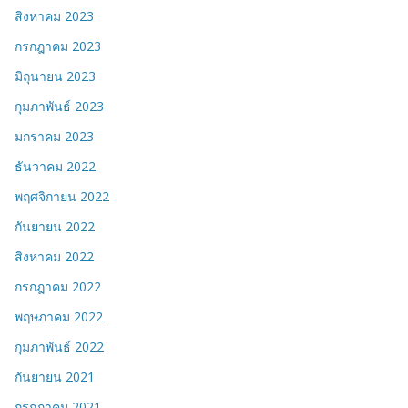
สิงหาคม 2023
กรกฎาคม 2023
มิถุนายน 2023
กุมภาพันธ์ 2023
มกราคม 2023
ธันวาคม 2022
พฤศจิกายน 2022
กันยายน 2022
สิงหาคม 2022
กรกฎาคม 2022
พฤษภาคม 2022
กุมภาพันธ์ 2022
กันยายน 2021
กรกฎาคม 2021