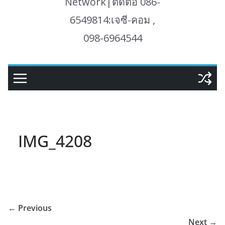
Network|ติดต่อ 086-
6549814:เจซี-คอม ,
098-6964544
IMG_4208
← Previous
Next →