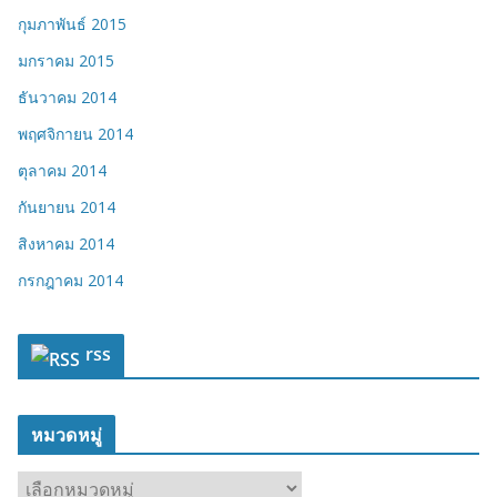
กุมภาพันธ์ 2015
มกราคม 2015
ธันวาคม 2014
พฤศจิกายน 2014
ตุลาคม 2014
กันยายน 2014
สิงหาคม 2014
กรกฎาคม 2014
rss
หมวดหมู่
ห