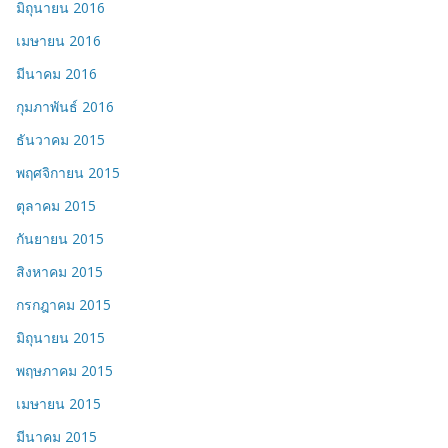
มิถุนายน 2016
เมษายน 2016
มีนาคม 2016
กุมภาพันธ์ 2016
ธันวาคม 2015
พฤศจิกายน 2015
ตุลาคม 2015
กันยายน 2015
สิงหาคม 2015
กรกฎาคม 2015
มิถุนายน 2015
พฤษภาคม 2015
เมษายน 2015
มีนาคม 2015