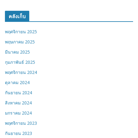
คลังเก็บ
พฤศจิกายน 2025
พฤษภาคม 2025
มีนาคม 2025
กุมภาพันธ์ 2025
พฤศจิกายน 2024
ตุลาคม 2024
กันยายน 2024
สิงหาคม 2024
มกราคม 2024
พฤศจิกายน 2023
กันยายน 2023