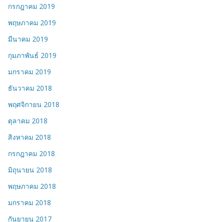
กรกฎาคม 2019
พฤษภาคม 2019
มีนาคม 2019
กุมภาพันธ์ 2019
มกราคม 2019
ธันวาคม 2018
พฤศจิกายน 2018
ตุลาคม 2018
สิงหาคม 2018
กรกฎาคม 2018
มิถุนายน 2018
พฤษภาคม 2018
มกราคม 2018
กันยายน 2017